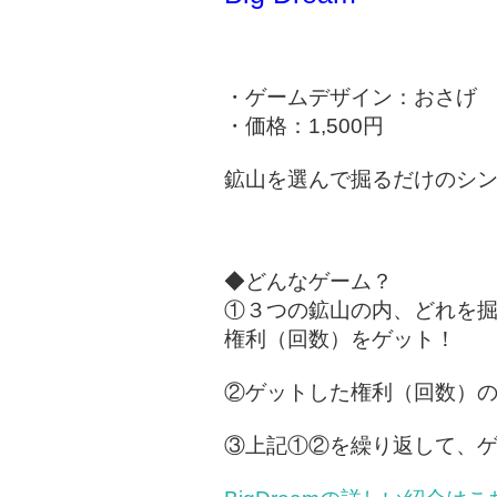
・ゲームデザイン：おさげ
・価格：1,500円
鉱山を選んで掘るだけのシ
◆どんなゲーム？
①３つの鉱山の内、どれを
権利（回数）をゲット！
②ゲットした権利（回数）
③上記①②を繰り返して、