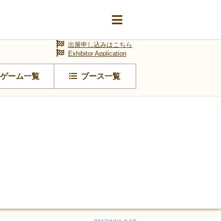
出展申し込みはこちら
Exhibitor Application
ゲーム一覧
ブース一覧