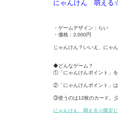
にゃんけん 萌える
・ゲームデザイン：らい
・価格：2,000円
じゃんけん？いいえ、にゃ
◆どんなゲーム？
①「にゃんけんポイント」を
②「にゃんけんポイント」
③使うのは12枚のカード。
にゃんけん 萌える☆限定