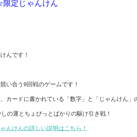
☆限定じゃんけん
んけんです！
競い合う9回戦のゲームです！
は、カードに書かれている「数字」と「じゃんけん」
少しの運とちょびっとばかりの駆け引き戦！
じゃんけんの詳しい説明はこちら！