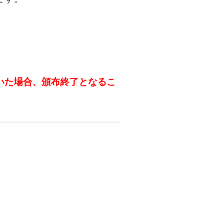
いた場合、頒布終了となるこ