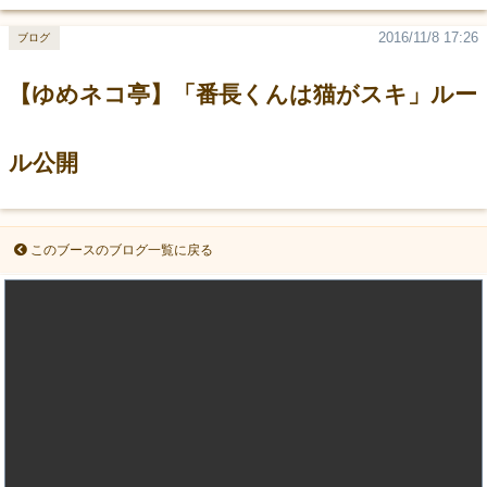
2016/11/8 17:26
ブログ
【ゆめネコ亭】「番長くんは猫がスキ」ルー
ル公開
このブースのブログ一覧に戻る