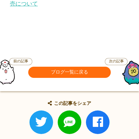
売について
前の記事
次の記事
ブログ一覧に戻る
この記事をシェア