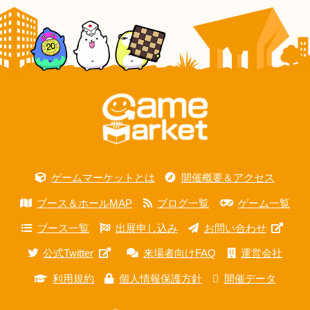
ゲームマーケットとは
開催概要＆アクセス
ブース＆ホールMAP
ブログ一覧
ゲーム一覧
ブース一覧
出展申し込み
お問い合わせ
公式Twitter
来場者向けFAQ
運営会社
利用規約
個人情報保護方針
開催データ