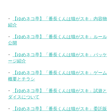
【ゆめネコ亭】「番長くんは猫がスキ」内容物
紹介
【ゆめネコ亭】「番長くんは猫がスキ」ルール
公開
【ゆめネコ亭】「番長くんは猫がスキ」パッケ
ージ紹介
【ゆめネコ亭】「番長くんは猫がスキ」ゲーム
概要とチラシ
【ゆめネコ亭】「番長くんは猫がスキ」試遊と
ダイスについて
【ゆめネコ亭】「番長くんは猫がスキ」委託販