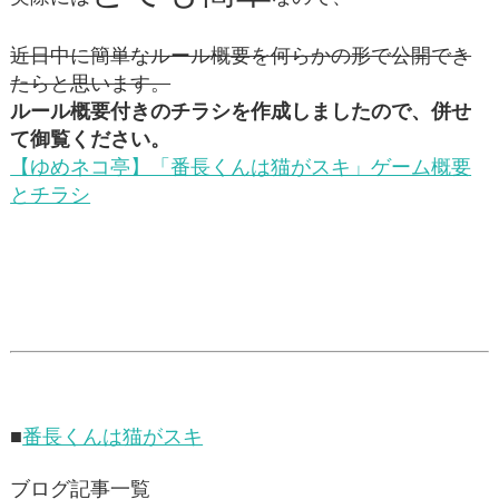
近日中に簡単なルール概要を何らかの形で公開でき
たらと思います。
ルール概要付きのチラシを作成しましたので、併せ
て御覧ください。
【ゆめネコ亭】「番長くんは猫がスキ」ゲーム概要
とチラシ
■
番長くんは猫がスキ
ブログ記事一覧