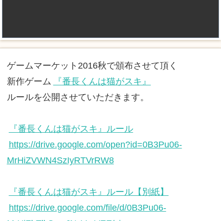
ゲームマーケット2016秋で頒布させて頂く
新作ゲーム
『番長くんは猫がスキ』
ルールを公開させていただきます。
『番長くんは猫がスキ』ルール
https://drive.google.com/open?id=0B3Pu06-
MrHiZVWN4SzIyRTVrRW8
『番長くんは猫がスキ』ルール【別紙】
https://drive.google.com/file/d/0B3Pu06-