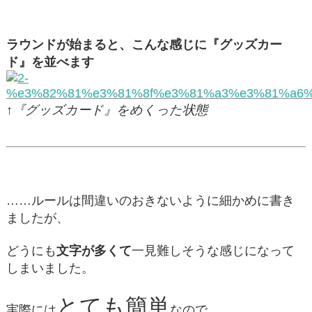
ラウンドが始まると、こんな感じに『グッズカー
ド』を並べます
↑『グッズカード』をめくった状態
……ルールは間違いのおきないように細かめに書き
ましたが、
どうにも
文字が多くて
一見難しそうな感じになって
しまいました。
とても簡単
実際には
なので、