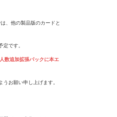
では、他の製品版のカードと
予定です。
の人数追加拡張パックに本エ
ようお願い申し上げます。