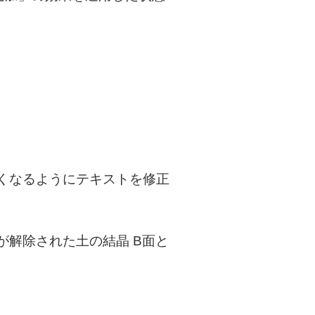
くなるようにテキストを修正
解除された土の結晶 B面と