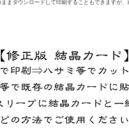
のままダウンロードして印刷することもできますが、