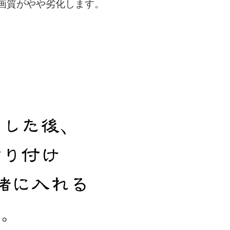
画質がやや劣化します。