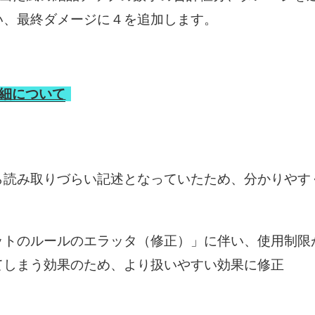
い、最終ダメージに４を追加します。
細について
ら読み取りづらい記述となっていたため、分かりやす
ットのルールのエラッタ（修正）」に伴い、使用制限が
てしまう効果のため、より扱いやすい効果に修正