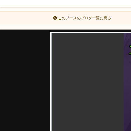
このブースのブログ一覧に戻る