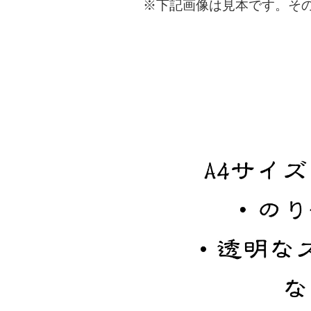
※下記画像は見本です。そ