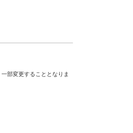
、一部変更することとなりま