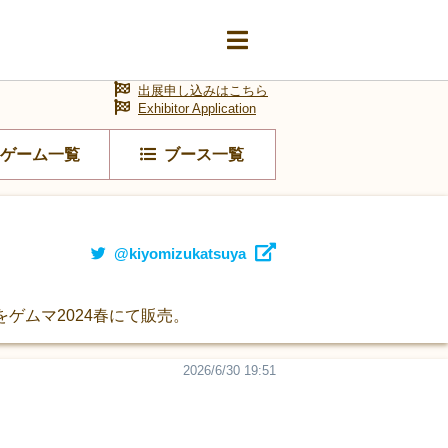
出展申し込みはこちら
Exhibitor Application
ゲーム一覧
ブース一覧
@kiyomizukatsuya
をゲムマ2024春にて販売。
2026/6/30 19:51