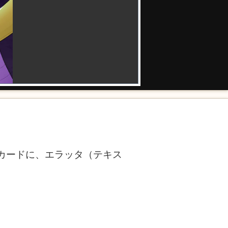
結晶カードに、エラッタ（テキス