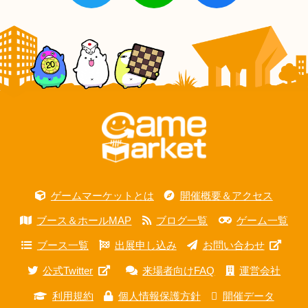
ゲームマーケットとは
開催概要＆アクセス
ブース＆ホールMAP
ブログ一覧
ゲーム一覧
ブース一覧
出展申し込み
お問い合わせ
公式Twitter
来場者向けFAQ
運営会社
利用規約
個人情報保護方針
開催データ