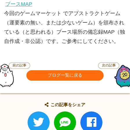
ブースMAP
今回のゲームマーケット でアブストラクトゲーム
（運要素の無い、または少ないゲーム）を頒布され
ている（と思われる）ブース場所の備忘録MAP（独
自作成・非公認）です。ご参考にしてください。
前の記事
次の記事
ブログ一覧に戻る
この記事をシェア