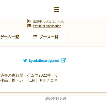
出展申し込みはこちら
Exhibitor Application
ゲーム一覧
ブース一覧
kyodaiboardgame
去の参戦歴→ゲムマ2022秋・ゲ
・・・作品：株トレ｜TEN｜キオクコネ
2026/5/16 9:28