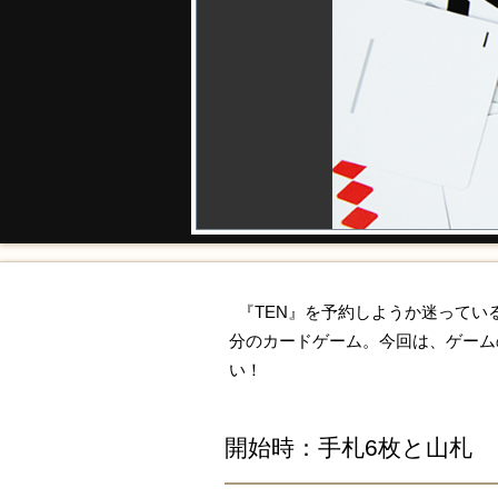
『TEN』を予約しようか迷ってい
分のカードゲーム。今回は、ゲーム
い！
開始時：手札6枚と山札