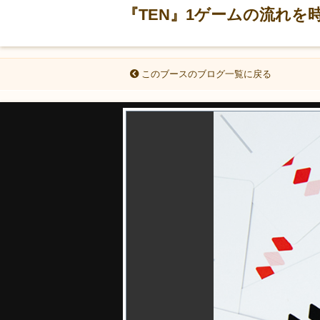
『TEN』1ゲームの流れを
このブースのブログ一覧に戻る