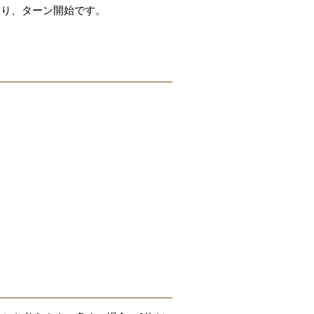
まり、ターン開始です。