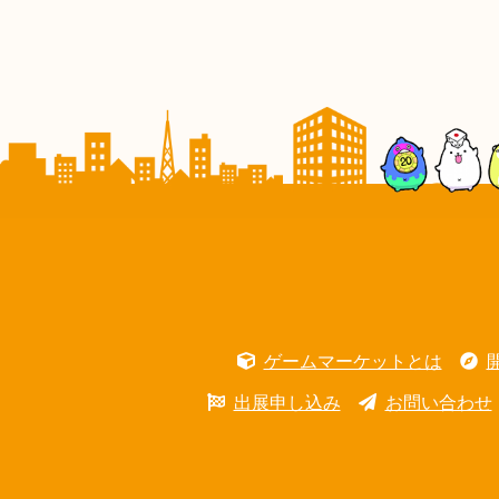
ゲームマーケットとは
出展申し込み
お問い合わせ