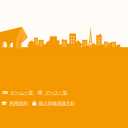
ゲーム一覧
ブース一覧
利用規約
個人情報保護方針