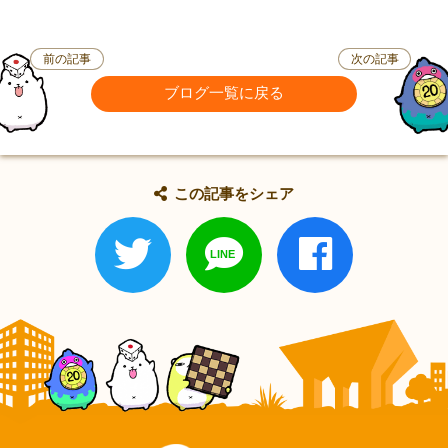
前の記事
次の記事
ブログ一覧に戻る
この記事をシェア