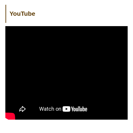
YouTube