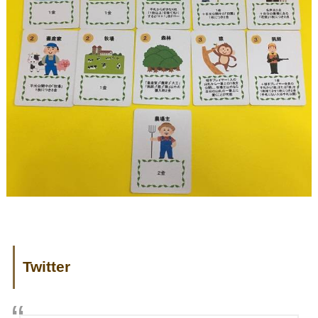
Twitter