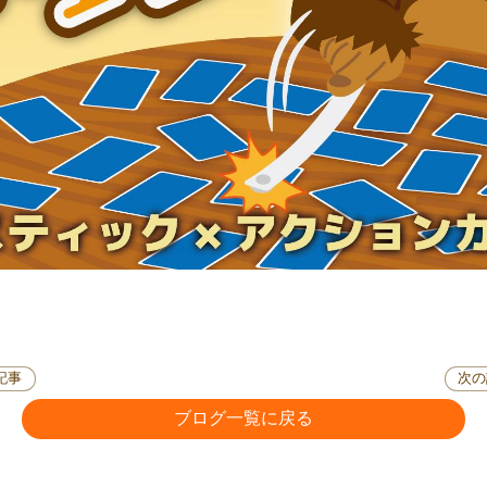
記事
次の
ブログ一覧に戻る