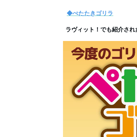
◆ぺたたきゴリラ
ラヴィット！でも紹介され