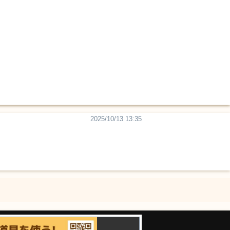
2025/10/13 13:35