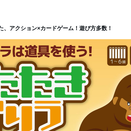
た、アクション×カードゲーム！遊び方多数！