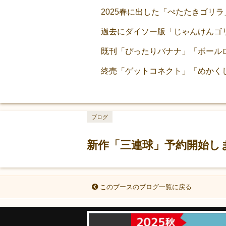
2025春に出した「ぺたたきゴリ
過去にダイソー版「じゃんけんゴ
既刊「ぴったりバナナ」「ボール
終売「ゲットコネクト」「めかく
ブログ
新作「三連球」予約開始し
このブースのブログ一覧に戻る