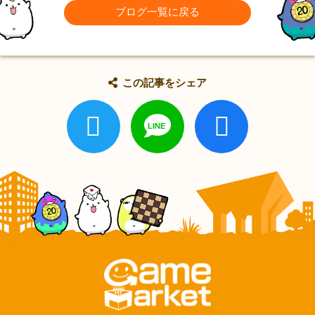
ブログ一覧に戻る
この記事をシェア