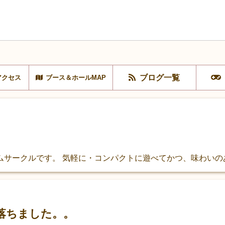
ブログ一覧
アクセス
ブース＆ホールMAP
ムサークルです。 気軽に・コンパクトに遊べてかつ、味わいの
落ちました。。