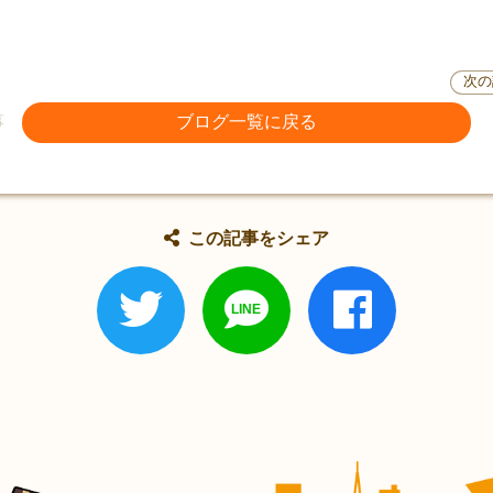
次の
事
ブログ一覧に戻る
この記事をシェア