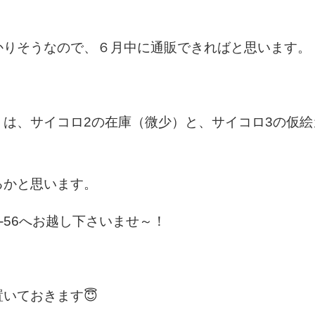
かりそうなので、６月中に通販できればと思います。
）は、サイコロ2の在庫（微少）と、サイコロ3の仮
るかと思います。
-56へお越し下さいませ～！
いておきます😇