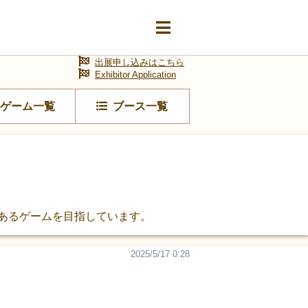
出展申し込みはこちら
Exhibitor Application
ゲーム一覧
ブース一覧
あるゲームを目指しています。
2025/5/17 0:28