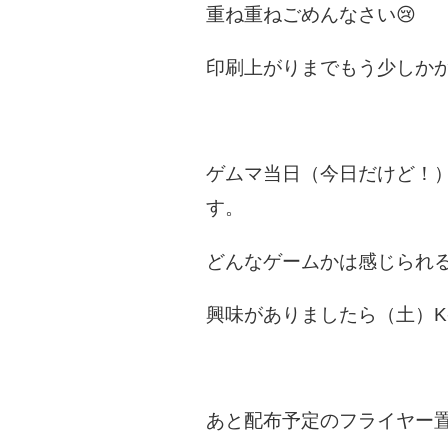
重ね重ねごめんなさい😢
印刷上がりまでもう少しか
ゲムマ当日（今日だけど！
す。
どんなゲームかは感じられ
興味がありましたら（土）K
あと配布予定のフライヤー置