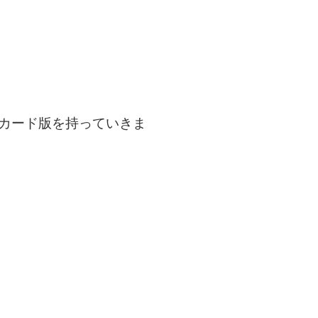
絵カード版を持っていきま