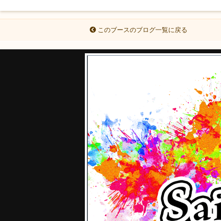
このブースのブログ一覧に戻る