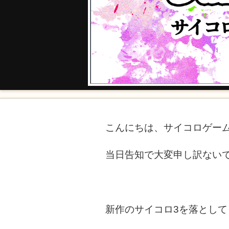
こんにちは、サイコロゲー
当日告知で大変申し訳ない
新作のサイコロ3を落とし