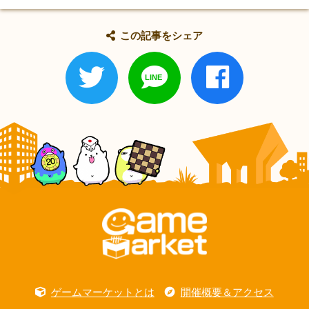
この記事をシェア
ゲームマーケットとは
開催概要＆アクセス