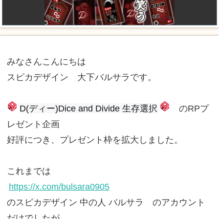
みなさんこんにちは
スピカデザイン 大下バルサラです。
D(ディー)Dice and Divide 生存選択
のRPプ
レゼント企画
好評につき、プレゼント枠を拡大しました。
これまでは
https://x.com/bulsara0905
のスピカデザイン 中の人 バルサラ のアカウント
だけでしたが