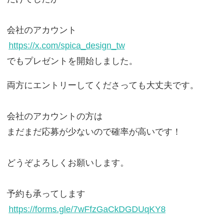
会社のアカウント
https://x.com/spica_design_tw
でもプレゼントを開始しました。
両方にエントリーしてくださっても大丈夫です。
会社のアカウントの方は
まだまだ応募が少ないので確率が高いです！
どうぞよろしくお願いします。
予約も承ってします
https://forms.gle/7wFfzGaCkDGDUqKY8