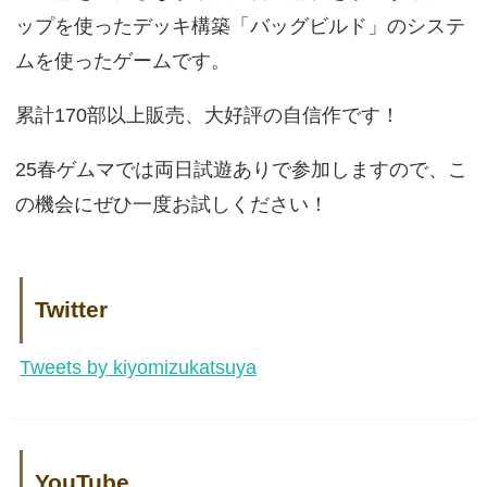
ップを使ったデッキ構築「バッグビルド」のシステ
ムを使ったゲームです。
累計170部以上販売、大好評の自信作です！
25春ゲムマでは両日試遊ありで参加しますので、こ
の機会にぜひ一度お試しください！
Twitter
Tweets by kiyomizukatsuya
YouTube