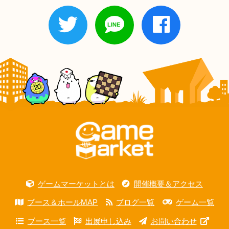
ゲームマーケットとは
開催概要＆アクセス
ブース＆ホールMAP
ブログ一覧
ゲーム一覧
ブース一覧
出展申し込み
お問い合わせ