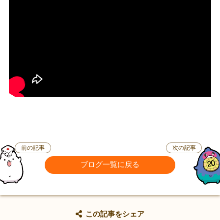
前の記事
次の記事
ブログ一覧に戻る
この記事をシェア