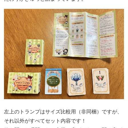
左上のトランプはサイズ比較用（非同梱）ですが、
それ以外がすべてセット内容です！