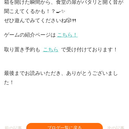
箱を開けた瞬間から、食堂の扉がパタリと開く音が
聞こえてくるかも！？🍳✨
ぜひ遊んでみてくださいね🎲🍴
ゲームの紹介ページは
こちら！
取り置き予約も
こちら
で受け付けております！
最後までお読みいただき、ありがとうございまし
た！
前の記事
ブログ一覧に戻る
次の記事