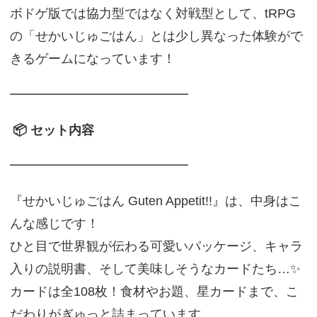
ボドゲ版では協力型ではなく対戦型として、tRPG
の「せかいじゅごはん」とは少し異なった体験がで
きるゲームになっています！
━━━━━━━━━━━━━━
📦 セット内容
━━━━━━━━━━━━━━
『せかいじゅごはん Guten Appetit!!』は、中身はこ
んな感じです！
ひと目で世界観が伝わる可愛いパッケージ、キャラ
入りの説明書、そして美味しそうなカードたち…✨
カードは全108枚！食材やお題、星カードまで、こ
だわりがぎゅっと詰まっています。