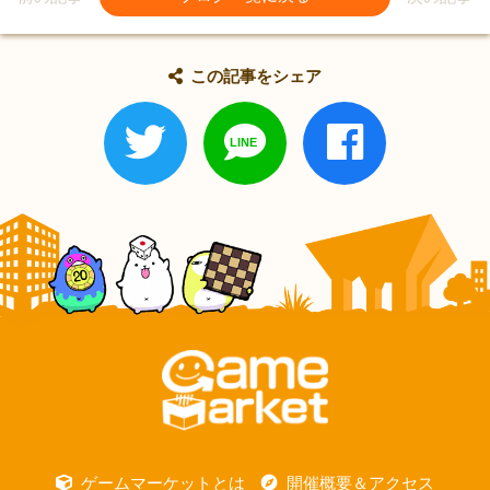
この記事をシェア
ゲームマーケットとは
開催概要＆アクセス