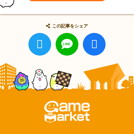
この記事をシェア