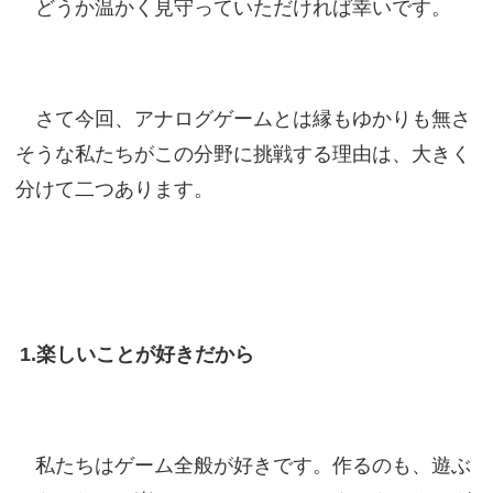
どうか温かく見守っていただければ幸いです。
さて今回、アナログゲームとは縁もゆかりも無さ
そうな私たちがこの分野に挑戦する理由は、大きく
分けて二つあります。
1.楽しいことが好きだから
私たちはゲーム全般が好きです。作るのも、遊ぶ