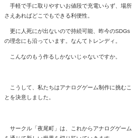
手軽で手に取りやすいお値段で充電いらず、場所
さえあればどこでもできる利便性。
更に人死にが出ないので持続可能、昨今のSDGs
の理念にも沿っています。なんてトレンディ。
こんなのもう作るしかないじゃないですか。
こうして、私たちはアナログゲーム制作に挑むこ
とを決意しました。
サークル「夜尾町」は、これからアナログゲーム