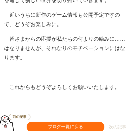
を通じて新しい世界を切り拓いていきます。
近いうちに新作のゲーム情報も公開予定ですの
で、どうぞお楽しみに。
皆さまからの応援が私たちの何よりの励みに……
はなりませんが、それなりのモチベーションにはな
ります。
これからもどうぞよろしくお願いいたします。
前の記事
ブログ一覧に戻る
次の記事