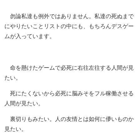
勿論私達も例外ではありません。私達の死ぬまで
にやりたいことリストの中にも、もちろんデスゲー
ムが入っています。
命を懸けたゲームで必死に右往左往する人間が見
たい。
死にたくないから必死に脳みそをフル稼働させる
人間が見たい。
裏切りもみたい。人の友情とは如何に儚いものか
見たい。