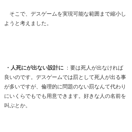
そこで、デスゲームを実現可能な範囲まで縮小し
ようと考えました。
・人死にが出ない設計に
：要は死人が出なければ
良いのです。デスゲームでは罰として死人が出る事
が多いですが、倫理的に問題のない罰なんて代わり
にいくらでもでも用意できます。好きな人の名前を
叫ぶとか。