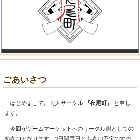
ごあいさつ
はじめまして。同人サークル
『夜尾町』
と申し
ます。
今回がゲームマーケットへのサークル側としての
初参加となります。2日間両日とも参加予定ですの