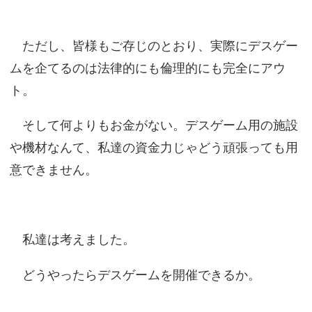
ただし、皆様もご存じのとおり、実際にデスゲー
ムを企てるのは法律的にも倫理的にも完全にアウ
ト。
そして何よりもお金がない。デスゲーム用の施設
や機材なんて、私達の資金力じゃどう頑張っても用
意できません。
私達は考えました。
どうやったらデスゲームを開催できるか。