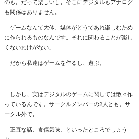
のも。だって楽しいし。そこにデジタルもアナログ
も関係はありません。
ゲームなんて大体、媒体がどうであれ楽しむため
に作られるものなんです。それに関わることが楽し
くないわけがない。
だから私達はゲームを作るし、遊ぶ。
しかし、実はデジタルのゲームに関しては散々作
っているんです。サークルメンバーの2人とも。サ
ークル外で。
正直な話、食傷気味、といったところでしょう