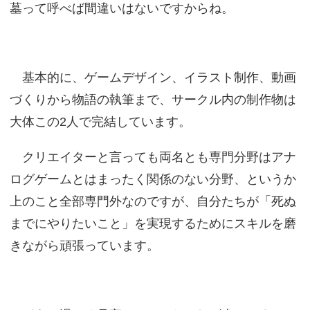
墓って呼べば間違いはないですからね。
基本的に、ゲームデザイン、イラスト制作、動画
づくりから物語の執筆まで、サークル内の制作物は
大体この2人で完結しています。
クリエイターと言っても両名とも専門分野はアナ
ログゲームとはまったく関係のない分野、というか
上のこと全部専門外なのですが、自分たちが「死ぬ
までにやりたいこと」を実現するためにスキルを磨
きながら頑張っています。