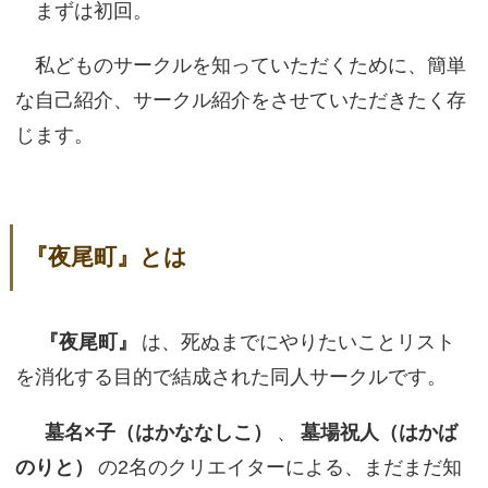
まずは初回。
私どものサークルを知っていただくために、簡単
な自己紹介、サークル紹介をさせていただきたく存
じます。
『夜尾町』とは
『夜尾町』
は、死ぬまでにやりたいことリスト
を消化する目的で結成された同人サークルです。
墓名×子（はかななしこ）
、
墓場祝人（はかば
のりと）
の2名のクリエイターによる、まだまだ知