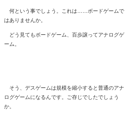
何という事でしょう。これは……ボードゲームで
はありませんか。
どう見てもボードゲーム、百歩譲ってアナログゲ
ーム。
そう、デスゲームは規模を縮小すると普通のアナ
ログゲームになるんです。ご存じでしたでしょう
か。