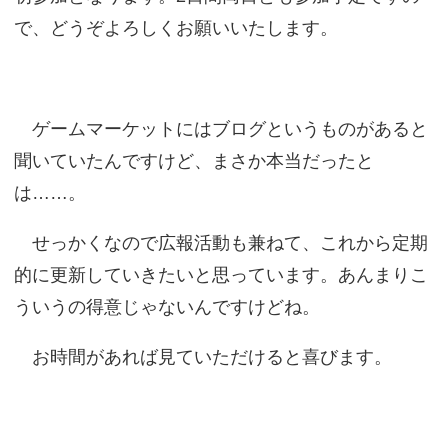
で、どうぞよろしくお願いいたします。
ゲームマーケットにはブログというものがあると
聞いていたんですけど、まさか本当だったと
は……。
せっかくなので広報活動も兼ねて、これから定期
的に更新していきたいと思っています。あんまりこ
ういうの得意じゃないんですけどね。
お時間があれば見ていただけると喜びます。