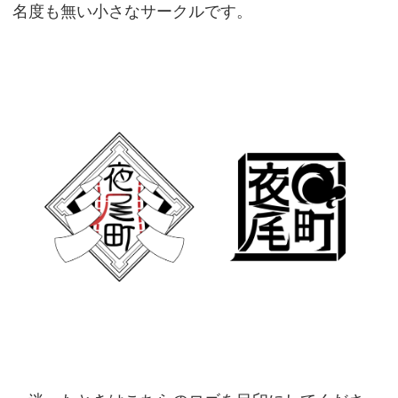
名度も無い小さなサークルです。