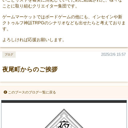
ことに取り組むクリエイター集団です。
ゲームマーケットではボードゲームの他にも、インセインや新
クトゥルフ神話TRPGのシナリオなども出せたらと考えておりま
す。
よろしければ応援お願いします。
2025/2/6 15:57
ブログ
夜尾町からのご挨拶
このブースのブログ一覧に戻る