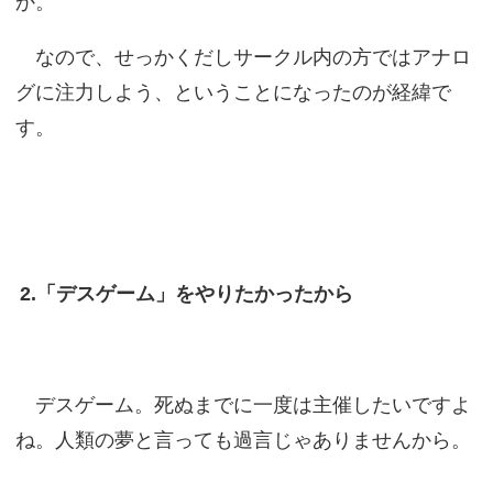
か。
なので、せっかくだしサークル内の方ではアナロ
グに注力しよう、ということになったのが経緯で
す。
2.「デスゲーム」をやりたかったから
デスゲーム。死ぬまでに一度は主催したいですよ
ね。人類の夢と言っても過言じゃありませんから。