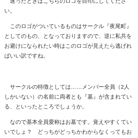
迷ったときはこちらのロゴを目印にしてくださ
い。
このロゴがついているものはサークル『夜尾町』
としてのもの、となっておりますので、逆に私共を
お避けになられたい時はこのロゴが見えたら逃げれ
ばいい訳ですね。
サークルの特徴としては……メンバー全員（2人
しかいない）の名前に両者とも『墓』が含まれてい
る、といったところでしょうか。
なので基本全員愛称はお墓です。覚えやすくてい
いでしょ？ どっちがどっちかわからなくってもお