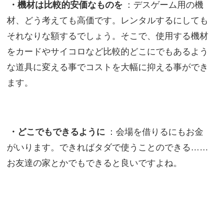
・機材は比較的安価なものを
：デスゲーム用の機
材、どう考えても高価です。レンタルするにしても
それなりな額するでしょう。そこで、使用する機材
をカードやサイコロなど比較的どこにでもあるよう
な道具に変える事でコストを大幅に抑える事ができ
ます。
・どこでもできるように
：会場を借りるにもお金
がいります。できればタダで使うことのできる……
お友達の家とかでもできると良いですよね。