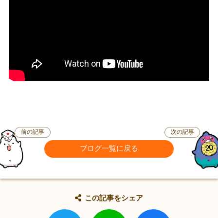
前の記事
次の記事
ブログ一覧に戻る
この記事をシェア