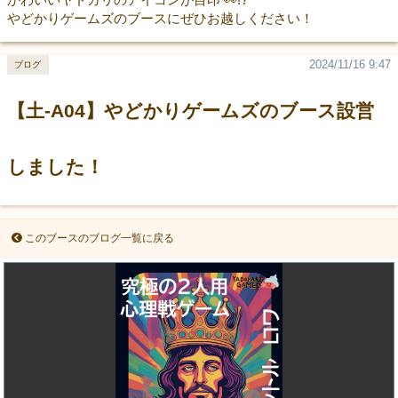
やどかりゲームズのブースにぜひお越しください！
2024/11/16 9:47
ブログ
【土-A04】やどかりゲームズのブース設営
しました！
このブースのブログ一覧に戻る