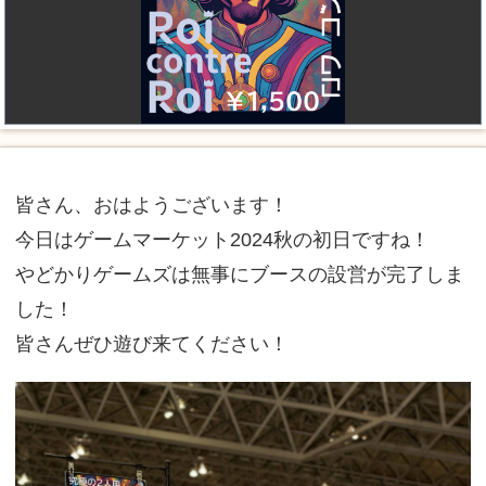
皆さん、おはようございます！
今日はゲームマーケット2024秋の初日ですね！
やどかりゲームズは無事にブースの設営が完了しま
した！
皆さんぜひ遊び来てください！