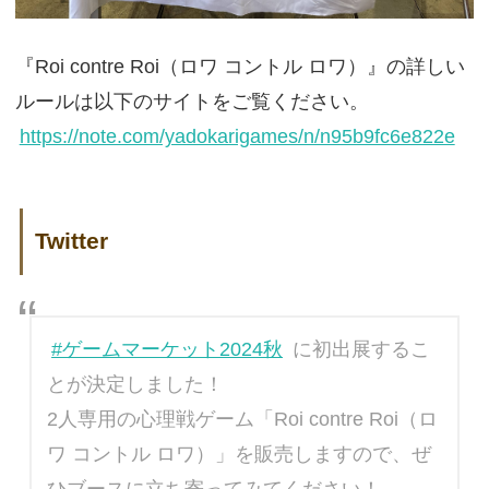
『Roi contre Roi（ロワ コントル ロワ）』の詳しい
ルールは以下のサイトをご覧ください。
https://note.com/yadokarigames/n/n95b9fc6e822e
Twitter
#ゲームマーケット2024秋
に初出展するこ
とが決定しました！
2人専用の心理戦ゲーム「Roi contre Roi（ロ
ワ コントル ロワ）」を販売しますので、ぜ