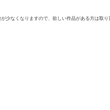
数が少なくなりますので、欲しい作品がある方は取り