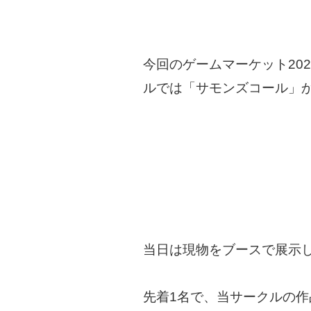
今回のゲームマーケット20
ルでは「サモンズコール」
当日は現物をブースで展示
先着1名で、当サークルの