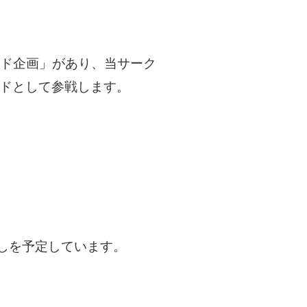
ード企画」があり、当サーク
ードとして参戦します。
しを予定しています。