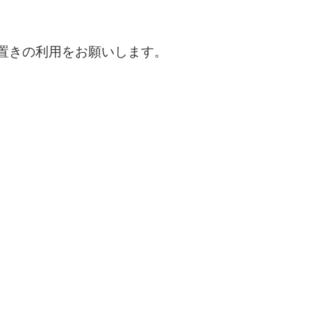
置きの利用をお願いします。