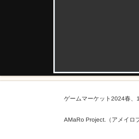
ゲームマーケット2024春、
AMaRo Project.（ア