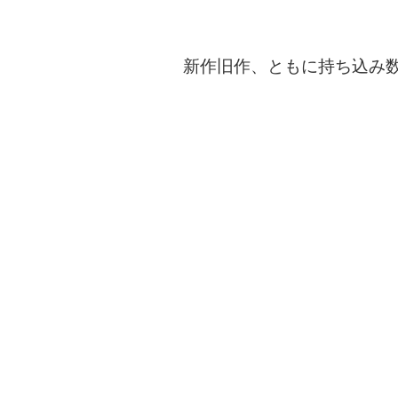
新作旧作、ともに持ち込み