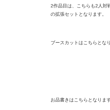
2作品目は、こちらも2人対
の拡張セットとなります。
ブースカットはこちらとな
お品書きはこちらとなりま