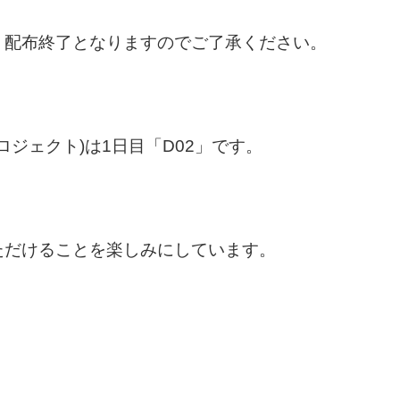
、配布終了となりますのでご了承ください。
イロプロジェクト)は1日目「D02」です。
ただけることを楽しみにしています。