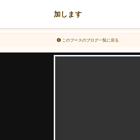
加します
このブースのブログ一覧に戻る