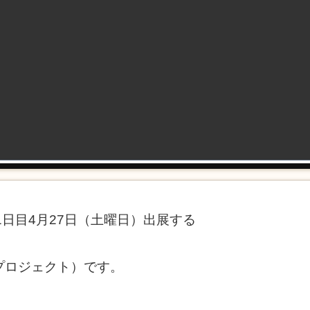
1日目4月27日（土曜日）出展する
メイロプロジェクト）です。