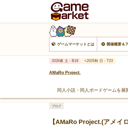
ゲームマーケットとは
開催概要＆
2026春 土 - B19
<2025秋 日 - T23
AMaRo Project.
同人小説・同人ボードゲームを展開する
ブログ
【AMaRo Project