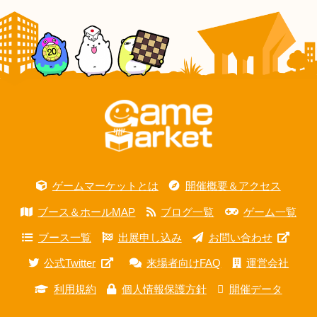
ゲームマーケットとは
開催概要＆アクセス
ブース＆ホールMAP
ブログ一覧
ゲーム一覧
ブース一覧
出展申し込み
お問い合わせ
公式Twitter
来場者向けFAQ
運営会社
利用規約
個人情報保護方針
開催データ