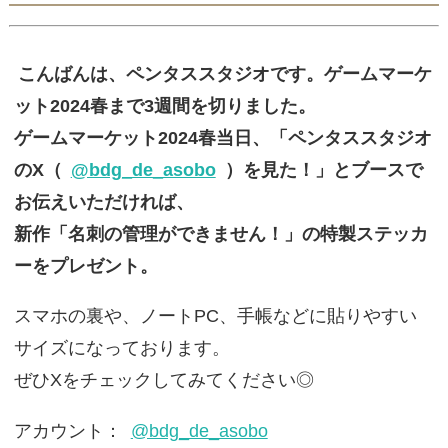
こんばんは、ペンタススタジオです。ゲームマーケ
ット2024春まで3週間を切りました。
ゲームマーケット2024春当日、「ペンタススタジオ
のX（
@bdg_de_asobo
）を見た！」とブースで
お伝えいただければ、
新作「名刺の管理ができません！」の特製ステッカ
ーをプレゼント。
スマホの裏や、ノートPC、手帳などに貼りやすい
サイズになっております。
ぜひXをチェックしてみてください◎
アカウント：
@bdg_de_asobo