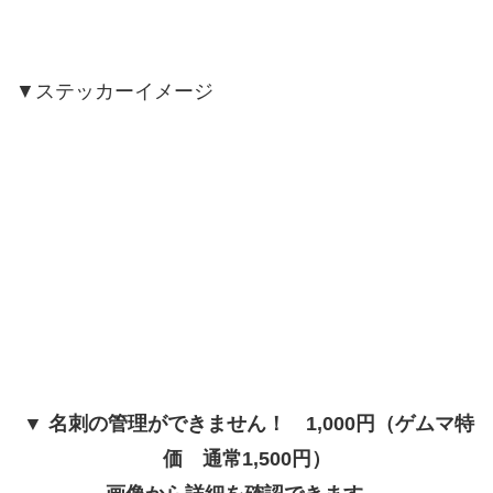
▼ステッカーイメージ
▼ 名刺の管理ができません！ 1,000円（ゲムマ特
価 通常1,500円）