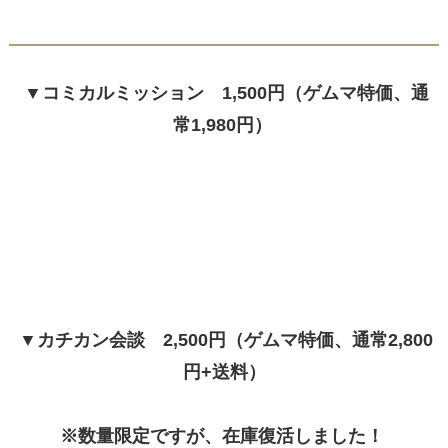
▼コミカルミッション 1,500円（ゲムマ特価、通
常1,980円）
▼カチカン会談 2,500円（ゲムマ特価、通常2,800
円+送料）
※数量限定ですが、在庫復活しました！