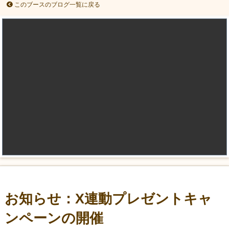
このブースのブログ一覧に戻る
お知らせ：X連動プレゼントキャ
ンペーンの開催