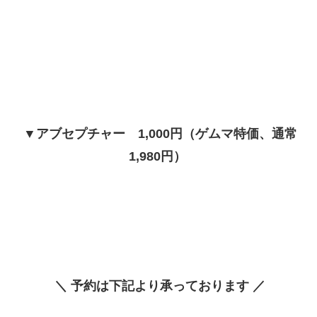
▼アブセプチャー 1,000円（ゲムマ特価、通常
1,980円）
＼ 予約は下記より承っております ／