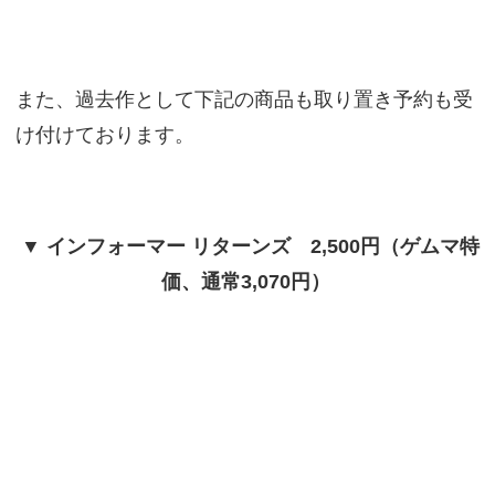
また、過去作として下記の商品も取り置き予約も受
け付けております。
▼ インフォーマー リターンズ 2,500円（ゲムマ特
価、通常3,070円）