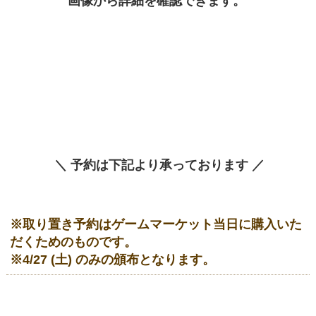
画像から詳細を確認できます。
＼ 予約は下記より承っております ／
※取り置き予約はゲームマーケット当日に購入いた
だくためのものです。
※4/27 (土) のみの頒布となります。