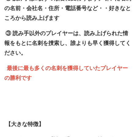
の名前・会社名・住所・電話番号など・・好きなと
ころから読み上げます
③ 読み手以外のプレイヤーは、読み上げられた情
報をもとに名刺を捜索し、誰よりも早く獲得してく
ださい。
最後に最も多くの名刺を獲得していたプレイヤー
の勝利です
【大きな特徴】