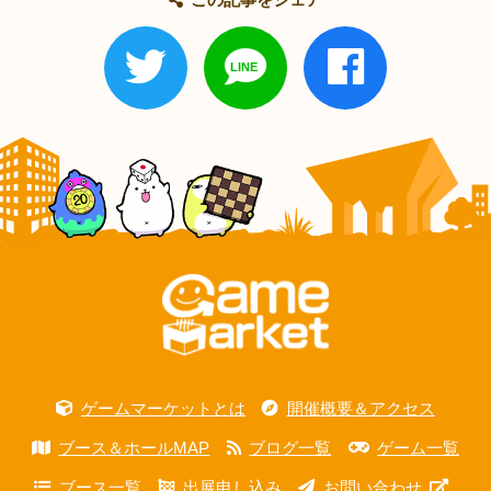
ゲームマーケットとは
開催概要＆アクセス
ブース＆ホールMAP
ブログ一覧
ゲーム一覧
ブース一覧
出展申し込み
お問い合わせ