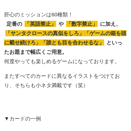
肝心のミッションは60種類！
定番の
「英語禁止」
や
「数字禁止」
に加え、
「サンタクロースの真似をしろ」「ゲームの箱を頭
に載せ続けろ」「誰とも目を合わせるな」
といっ
たお題まで幅広くご用意。
何度やっても楽しめるゲームになっております。
またすべてのカードに異なるイラストをつけてお
り、そちらも小ネタ満載です（笑）
▼カードの一例