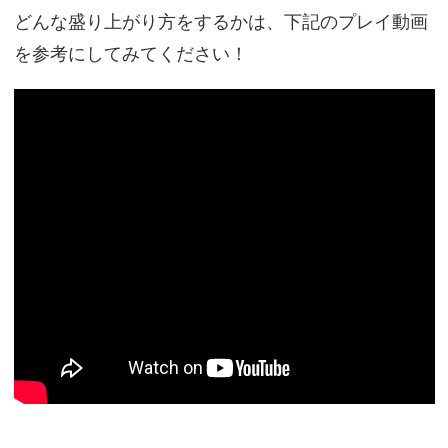
どんな盛り上がり方をするかは、下記のプレイ動画
を参考にしてみてください！