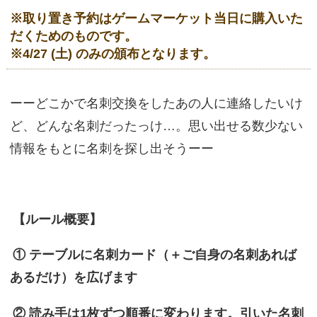
※取り置き予約はゲームマーケット当日に購入いた
だくためのものです。
※4/27 (土) のみの頒布となります。
ーーどこかで名刺交換をしたあの人に連絡したいけ
ど、どんな名刺だったっけ…。思い出せる数少ない
情報をもとに名刺を探し出そうーー
【ルール概要】
① テーブルに名刺カード（＋ご自身の名刺あれば
あるだけ）を広げます
② 読み手は1枚ずつ順番に変わります。引いた名刺