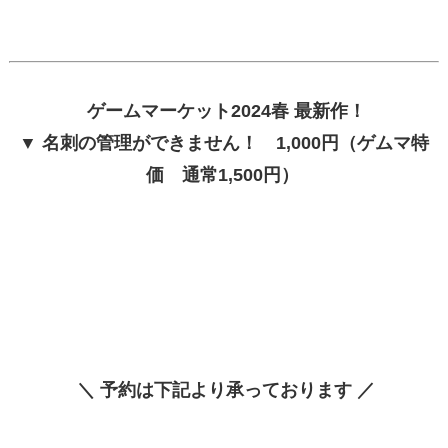
ゲームマーケット2024春 最新作！
▼ 名刺の管理ができません！ 1,000円（ゲムマ特
価 通常1,500円）
＼ 予約は下記より承っております ／