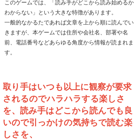
このゲームでは、「読み手がどこから読み始めるか
わからない」という大きな特徴があります。
一般的なかるたであれば文章を上から順に読んでい
きますが、本ゲームでは住所や会社名、部署や名
前、電話番号などあらゆる角度から情報が読まれま
す。
取り手はいつも以上に観察が要求
されるのでハラハラする楽しさ
を、読み手はどこから読んでも良
いので引っかけの気持ちで読む楽
しさを、