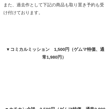
また、過去作として下記の商品も取り置き予約も受
け付けております。
▼コミカルミッション 1,500円（ゲムマ特価、通
常1,980円）