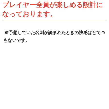
プレイヤー全員が楽しめる設計に
なっております。
※予想していた名刺が読まれたときの快感はとてつ
もないです。