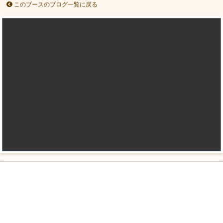
このブースのブログ一覧に戻る