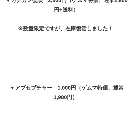
▼カチカン会談 2,500円（ゲムマ特価、通常2,800
円+送料）
※数量限定ですが、在庫復活しました！
▼アブセプチャー 1,000円（ゲムマ特価、通常
1,980円）