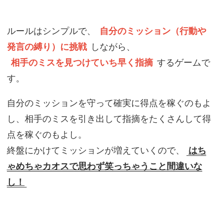
ルールはシンプルで、
自分のミッション（行動や
発言の縛り）に挑戦
しながら、
相手のミスを見つけていち早く指摘
するゲームで
す。
自分のミッションを守って確実に得点を稼ぐのもよ
し、相手のミスを引き出して指摘をたくさんして得
点を稼ぐのもよし。
終盤にかけてミッションが増えていくので、
はち
ゃめちゃカオスで思わず笑っちゃうこと間違いな
し！