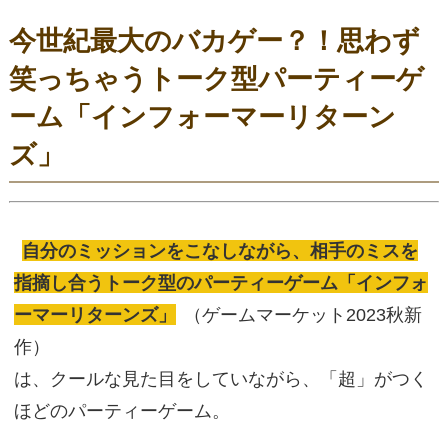
今世紀最大のバカゲー？！思わず
笑っちゃうトーク型パーティーゲ
ーム「インフォーマーリターン
ズ」
自分のミッションをこなしながら、相手のミスを
指摘し合うトーク型のパーティーゲーム「インフォ
ーマーリターンズ」
（ゲームマーケット2023秋新
作）
は、クールな見た目をしていながら、「超」がつく
ほどのパーティーゲーム。