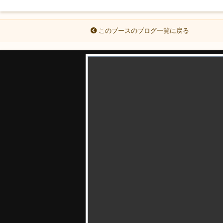
このブースのブログ一覧に戻る