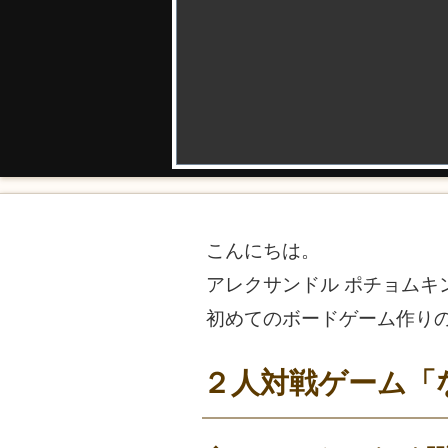
こんにちは。
アレクサンドル ポチョムキ
初めてのボードゲーム作り
２人対戦ゲーム「