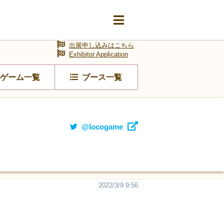
出展申し込みはこちら
Exhibitor Application
ゲーム一覧
ブース一覧
@locogame
2022/3/9 9:56