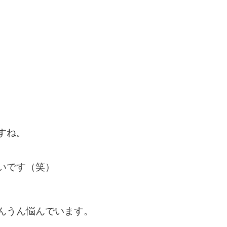
すね。
いです（笑）
んうん悩んでいます。