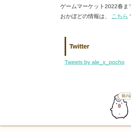
ゲームマーケット2022春
おかぼどの情報は、
こちら
Twitter
Tweets by ale_x_pocho
前の