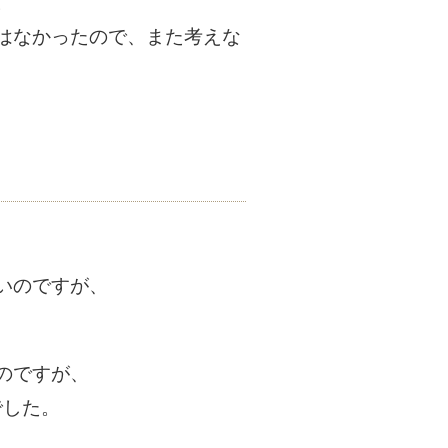
。
はなかったので、また考えな
いのですが、
のですが、
でした。