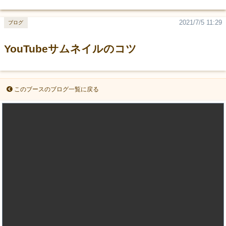
2021/7/5 11:29
ブログ
YouTubeサムネイルのコツ
このブースのブログ一覧に戻る