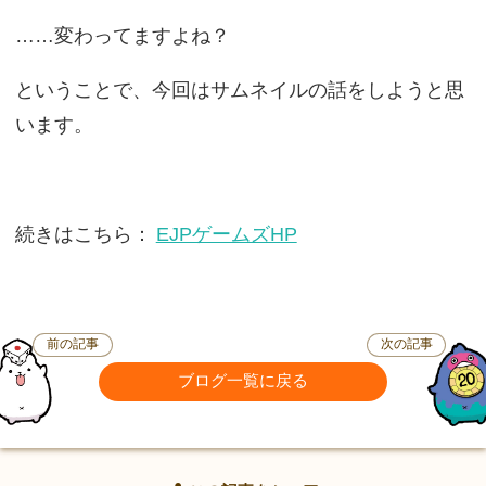
……変わってますよね？
ということで、今回はサムネイルの話をしようと思
います。
続きはこちら：
EJPゲームズHP
前の記事
次の記事
ブログ一覧に戻る