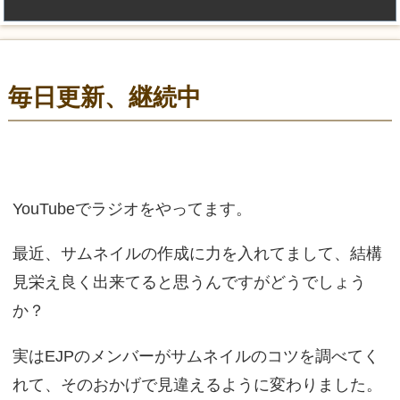
毎日更新、継続中
YouTubeでラジオをやってます。
最近、サムネイルの作成に力を入れてまして、結構
見栄え良く出来てると思うんですがどうでしょう
か？
実はEJPのメンバーがサムネイルのコツを調べてく
れて、そのおかげで見違えるように変わりました。