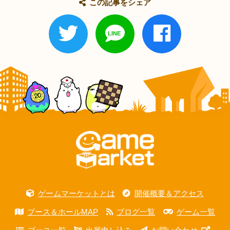
この記事をシェア
ゲームマーケットとは
開催概要＆アクセス
ブース＆ホールMAP
ブログ一覧
ゲーム一覧