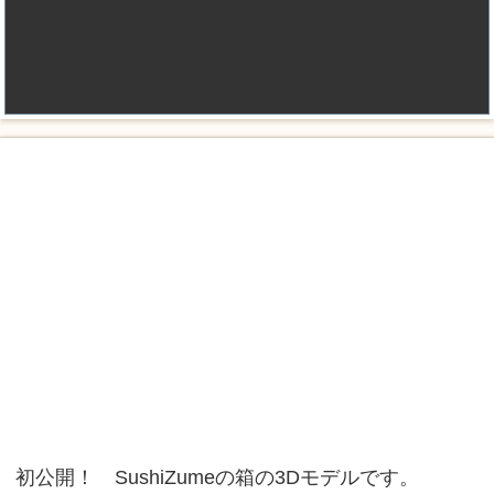
初公開！ SushiZumeの箱の3Dモデルです。