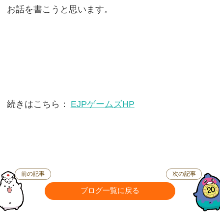
お話を書こうと思います。
続きはこちら：
EJPゲームズHP
前の記事
次の記事
ブログ一覧に戻る