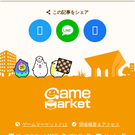
この記事をシェア
ゲームマーケットとは
開催概要＆アクセス