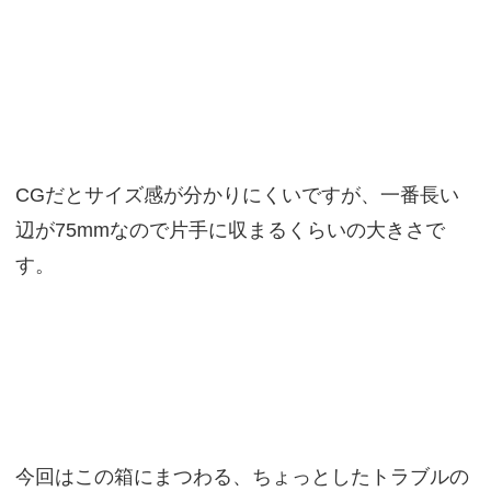
CGだとサイズ感が分かりにくいですが、一番長い
辺が75mmなので片手に収まるくらいの大きさで
す。
今回はこの箱にまつわる、ちょっとしたトラブルの