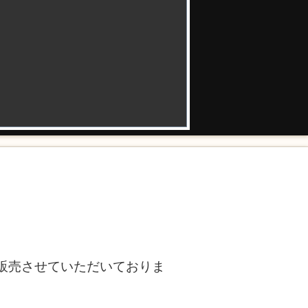
で販売させていただいておりま