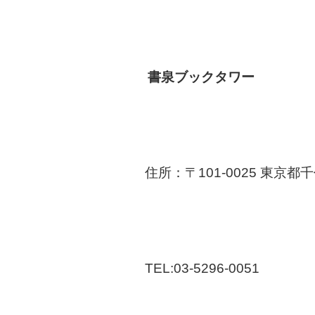
書泉ブックタワー
住所：〒101-0025 東
TEL:03-5296-0051