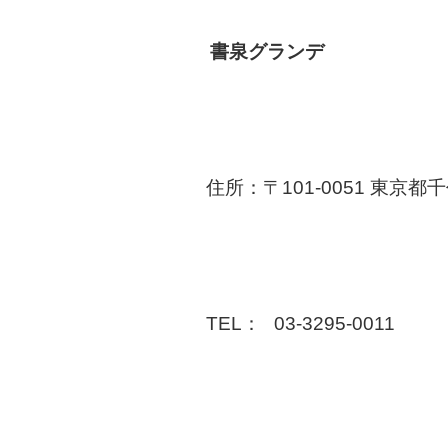
書泉グランデ
住所：〒101-0051 東京
TEL：
03-3295-0011