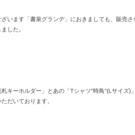
ございます「書泉グランデ」におきましても、販売さ
しました。
札キーホルダー」とあの「Tシャツ"時鳥"(Lサイズ
いただいております。