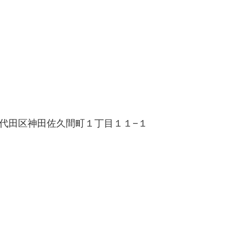
京都千代田区神田佐久間町１丁目１１−１