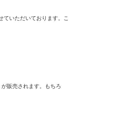
せていただいております。こ
)」が販売されます。もちろ