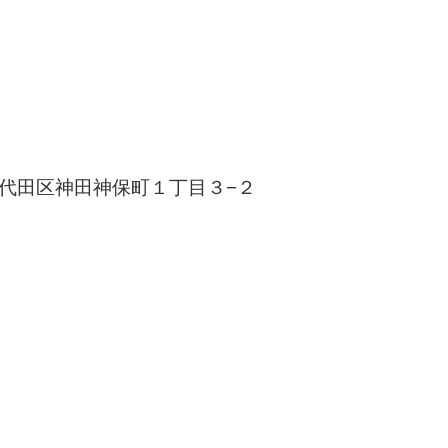
都千代田区神田神保町１丁目３−２