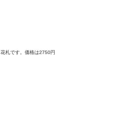
花札です。価格は2750円