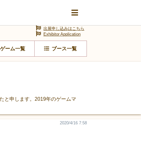
出展申し込みはこちら
Exhibitor Application
ゲーム一覧
ブース一覧
と申します。2019年のゲームマ
2020/4/16 7:58