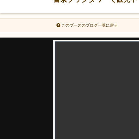
このブースのブログ一覧に戻る