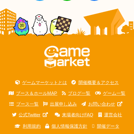
ゲームマーケットとは
開催概要＆アクセス
ブース＆ホールMAP
ブログ一覧
ゲーム一覧
ブース一覧
出展申し込み
お問い合わせ
公式Twitter
来場者向けFAQ
運営会社
利用規約
個人情報保護方針
開催データ