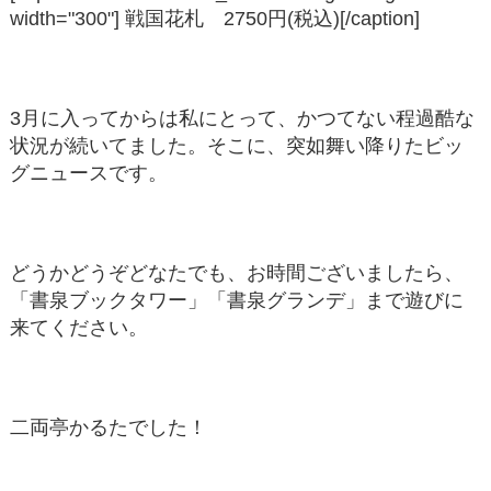
width="300"]
戦国花札 2750円(税込)[/caption]
3月に入ってからは私にとって、かつてない程過酷な
状況が続いてました。そこに、突如舞い降りたビッ
グニュースです。
どうかどうぞどなたでも、お時間ございましたら、
「書泉ブックタワー」「書泉グランデ」まで遊びに
来てください。
二両亭かるたでした！