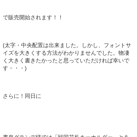
で販売開始されます！！
(太字・中央配置は出来ました。しかし、フォントサ
イズを大きくする方法がわかりませんでした。物凄
く大きく書きたかったと思っていただければ幸いで
す・・・)
さらに！同日に