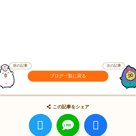
前の記事
次の記事
ブログ一覧に戻る
この記事をシェア