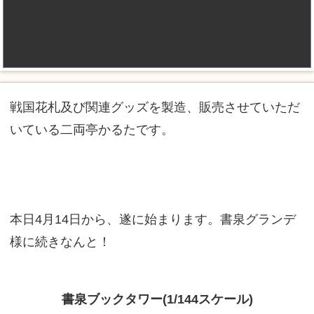
戦国花札及び関連グッズを製造、販売させていただ
いている二両亭かるたです。
本日4月14日から、遂に始まります。書泉グランデ
様に続きなんと！
書泉ブックタワー(1/144スケール)