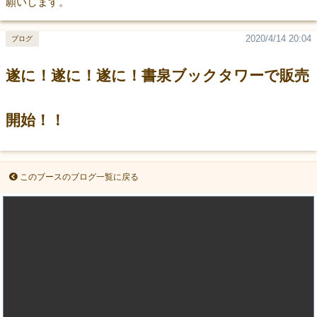
願いします。
2020/4/14 20:04
ブログ
遂に！遂に！遂に！書泉ブックタワーで販売
開始！！
このブースのブログ一覧に戻る