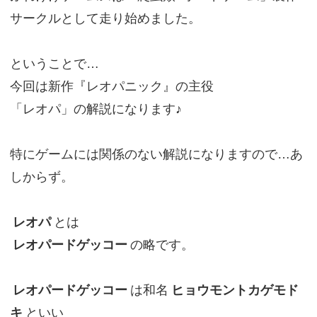
サークルとして走り始めました。
ということで…
今回は新作『レオパニック』の主役
「レオパ」の解説になります♪
特にゲームには関係のない解説になりますので…あ
しからず。
レオパ
とは
レオパードゲッコー
の略です。
レオパードゲッコー
は和名
ヒョウモントカゲモド
キ
といい