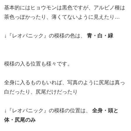
基本的にはヒョウモンは黒色ですが、アルビノ種は
茶色っぽかったり、薄くてないように見えたり…
↓『レオパニック』の模様の色は、
青・白・緑
模様の入る位置も様々です。
全身に入るものもいれば、写真のように尻尾は真っ
白だったり、尻尾だけだったり
↓『レオパニック』の模様の位置は、
全身・頭と
体・尻尾のみ