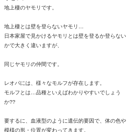
地上棲のヤモリです。
地上棲とは壁を登らないヤモリ…
日本家屋で見かけるヤモリとは壁を登るか登らない
かで大きく違いますが、
同じヤモリの仲間です。
レオパには、様々なモルフが存在します。
モルフとは…品種といえばわかりやすいでしょう
か??
要するに、血液型のように遺伝的要因で、体の色や
模様の形・位置が変わってきます。