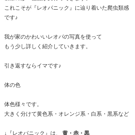
これこそが『レオパニック』に辿り着いた爬虫類感
です♪
我が家のかわいいレオパの写真を使って
もう少し詳しく紹介していきます。
引き返すならイマです♪
体の色
体色様々です。
大きく分けて黄色系・オレンジ系・白系・黒系など
↓『レオパニック』は、
黄・赤・黒