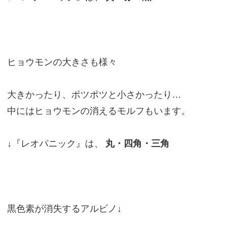
ヒョウモンの大きさも様々
大きかったり、ポツポツと小さかったり…
中にはヒョウモンの消えるモルフもいます。
↓『レオパニック』は、
丸・四角・三角
黒色素が消失するアルビノ↓