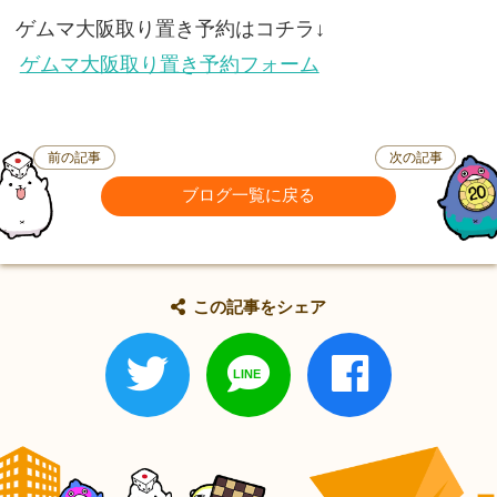
ゲムマ大阪取り置き予約はコチラ↓
ゲムマ大阪取り置き予約フォーム
前の記事
次の記事
ブログ一覧に戻る
この記事をシェア