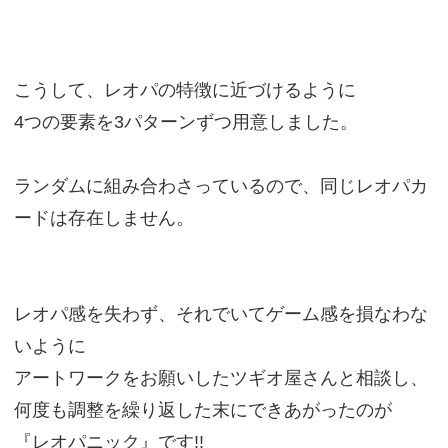
こうして、レオパの特徴に近づけるように
4つの要素を3パターンずつ用意しました。
ランダムに組み合わさっているので、同じレオパカ
ードは存在しません。
レオパ感を失わず、それでいてゲーム感を損なわな
いように
アートワークをお願いしたツギオ屋さんと相談し、
何度も調整を繰り返した末にできあがったのが
『レオパニック』です!!