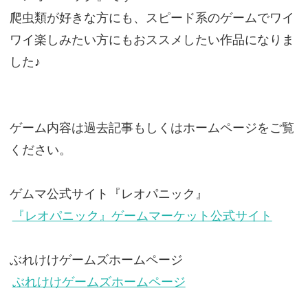
爬虫類が好きな方にも、スピード系のゲームでワイ
ワイ楽しみたい方にもおススメしたい作品になりま
した♪
ゲーム内容は過去記事もしくはホームページをご覧
ください。
ゲムマ公式サイト『レオパニック』
『レオパニック』ゲームマーケット公式サイト
ぶれけけゲームズホームページ
ぶれけけゲームズホームページ