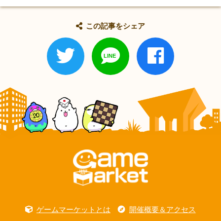
この記事をシェア
ゲームマーケットとは
開催概要＆アクセス