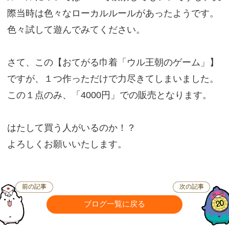
際当時は色々なローカルルールがあったようです。
色々試して遊んでみてください。
さて、この【おてがる巾着「ウル王朝のゲーム」】
ですが、１つ作っただけで力尽きてしまいました。
この１点のみ、「4000円」での販売となります。
はたして買う人がいるのか！？
よろしくお願いいたします。
前の記事
次の記事
ブログ一覧に戻る