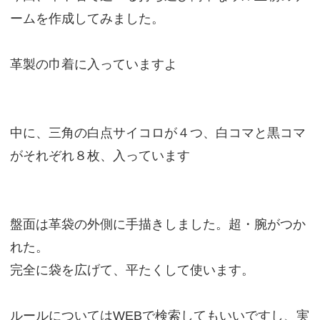
ームを作成してみました。
革製の巾着に入っていますよ
中に、三角の白点サイコロが４つ、白コマと黒コマ
がそれぞれ８枚、入っています
盤面は革袋の外側に手描きしました。超・腕がつか
れた。
完全に袋を広げて、平たくして使います。
ルールについてはWEBで検索してもいいですし、実