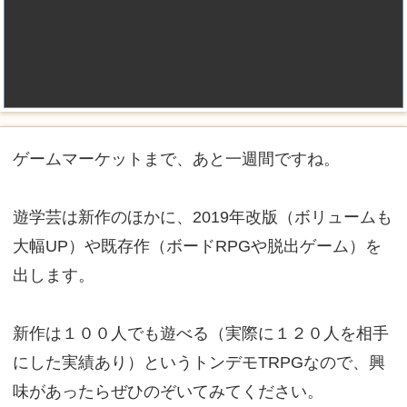
ゲームマーケットまで、あと一週間ですね。
遊学芸は新作のほかに、2019年改版（ボリュームも
大幅UP）や既存作（ボードRPGや脱出ゲーム）を
出します。
新作は１００人でも遊べる（実際に１２０人を相手
にした実績あり）というトンデモTRPGなので、興
味があったらぜひのぞいてみてください。