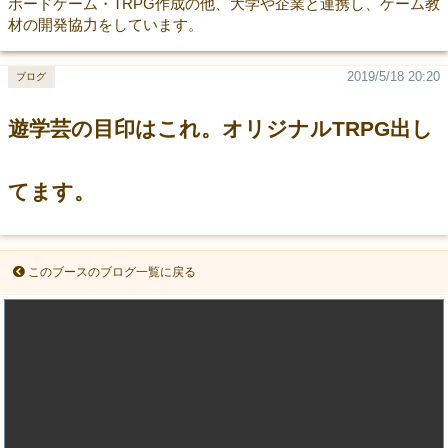
ボードゲーム・TRPG作成の他、大学や企業と連携し、ゲーム教
材の開発協力をしています。
2019/5/18 20:20
ブログ
遊学芸の目印はこれ。オリジナルTRPG出し
てます。
このブースのブログ一覧に戻る