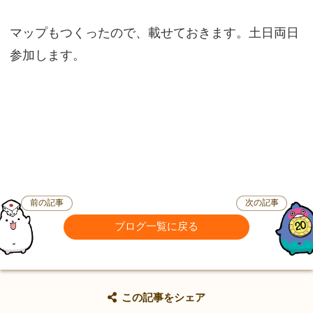
マップもつくったので、載せておきます。土日両日
参加します。
前の記事
次の記事
ブログ一覧に戻る
この記事をシェア