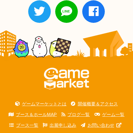
ゲームマーケットとは
開催概要＆アクセス
ブース＆ホールMAP
ブログ一覧
ゲーム一覧
ブース一覧
出展申し込み
お問い合わせ