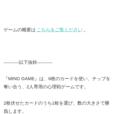
ゲームの概要は
こちらをご覧ください
。
----------以下抜粋----------
『MIND GAME』は、6枚のカードを使い、チップを
奪い合う、2人専用の心理戦ゲームです。
2枚伏せたカードのうち1枚を選び、数の大きさで勝
負します。