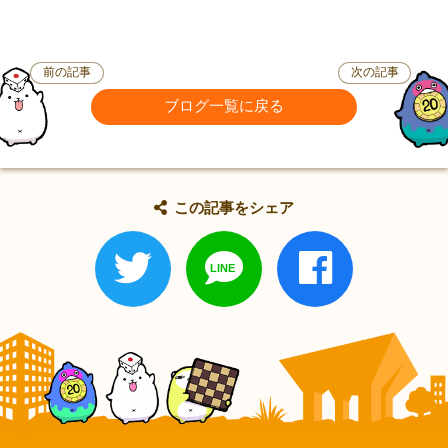
前の記事
次の記事
ブログ一覧に戻る
この記事をシェア