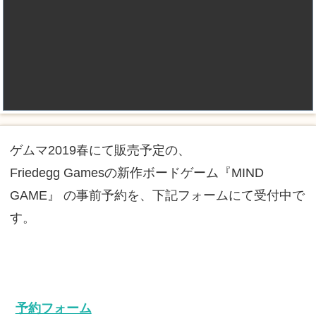
ゲムマ2019春にて販売予定の、
Friedegg Gamesの新作ボードゲーム『MIND
GAME』 の事前予約を、下記フォームにて受付中で
す。
予約フォーム