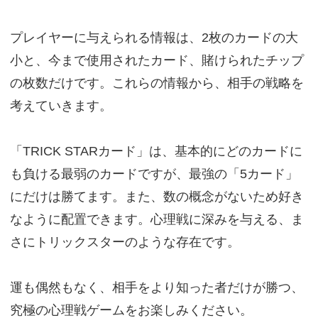
プレイヤーに与えられる情報は、2枚のカードの大
小と、今まで使用されたカード、賭けられたチップ
の枚数だけです。これらの情報から、相手の戦略を
考えていきます。
「TRICK STARカード」は、基本的にどのカードに
も負ける最弱のカードですが、最強の「5カード」
にだけは勝てます。また、数の概念がないため好き
なように配置できます。心理戦に深みを与える、ま
さにトリックスターのような存在です。
運も偶然もなく、相手をより知った者だけが勝つ、
究極の心理戦ゲームをお楽しみください。