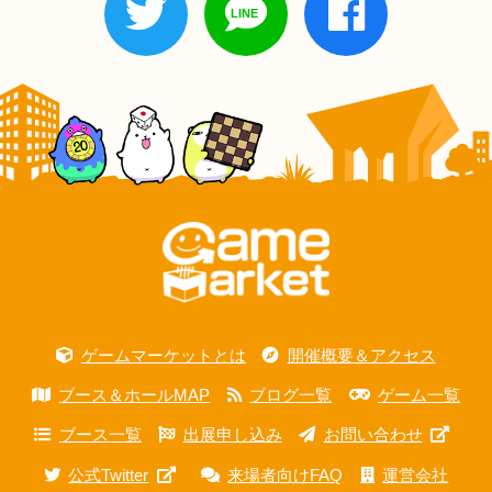
ゲームマーケットとは
開催概要＆アクセス
ブース＆ホールMAP
ブログ一覧
ゲーム一覧
ブース一覧
出展申し込み
お問い合わせ
公式Twitter
来場者向けFAQ
運営会社