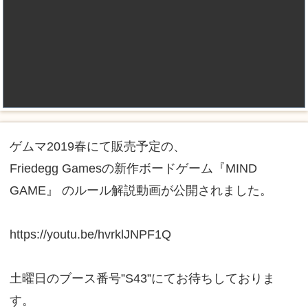
ゲムマ2019春にて販売予定の、
Friedegg Gamesの新作ボードゲーム『MIND
GAME』 のルール解説動画が公開されました。
https://youtu.be/hvrklJNPF1Q
土曜日のブース番号”S43”にてお待ちしておりま
す。