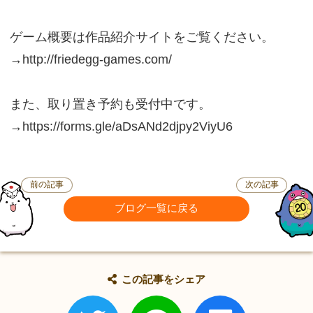
ゲーム概要は作品紹介サイトをご覧ください。
→http://friedegg-games.com/
また、取り置き予約も受付中です。
→https://forms.gle/aDsANd2djpy2ViyU6
前の記事
次の記事
ブログ一覧に戻る
この記事をシェア