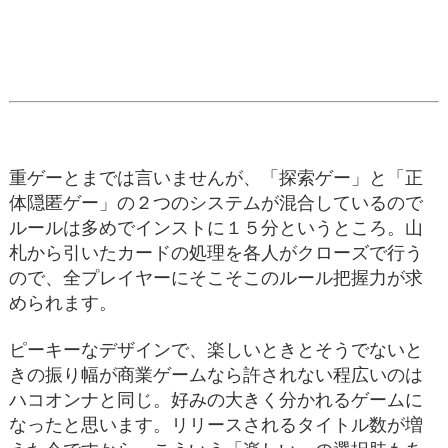
重ゲーとまでは言いませんが、「探索ゲー」と「正
体隠匿ゲー」の２つのシステムが混合しているので
ルールは多めでインストに１５分というところ。山
札から引いたカードの処理を各人がクローズで行う
ので、全プレイヤーにそこそこのルール把握力が求
められます。
ピーキーなデザインで、楽しいときとそうでないと
きの振り幅が商業ゲームなら許されない程広いのは
ハコオンナと同じ。好みの大きく分かれるゲームに
なったと思います。リリースされるタイトル数が増