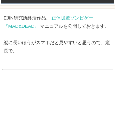
EJIN研究所終活作品、
正体隠匿ゾンビゲー
『MAD&DEAD』
マニュアルを公開しておきます。
縦に長いほうがスマホだと見やすいと思うので、縦
長で。