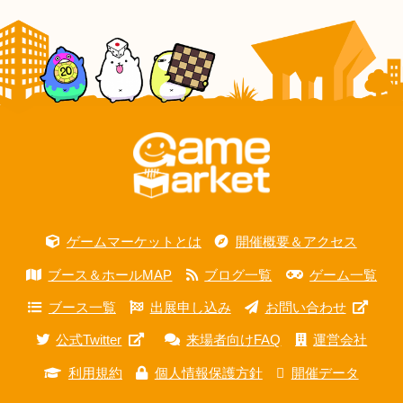
ゲームマーケットとは
開催概要＆アクセス
ブース＆ホールMAP
ブログ一覧
ゲーム一覧
ブース一覧
出展申し込み
お問い合わせ
公式Twitter
来場者向けFAQ
運営会社
利用規約
個人情報保護方針
開催データ