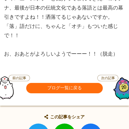
ナ、最後が日本の伝統文化である落語とは最高の幕
引きですよね！！洒落てるじゃあないですか。
「落」語だけに、ちゃんと「オチ」もついた感じ
で！！
お、おあとがよろしいようでーーー！！（脱走）
前の記事
次の記事
ブログ一覧に戻る
この記事をシェア