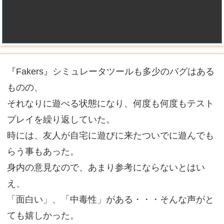
『Fakers』シミュレータツールも多少のバグはある
ものの、
それなりに遊べる状態になり、何度も何度もテスト
プレイを繰り返していた。
時には、友人が自宅に遊びに来たついでに遊んでも
らう事もあった。
身内の意見なので、あまり参考にならないとはい
え、
「面白い」、「中毒性」がある・・・そんな声がと
ても嬉しかった。