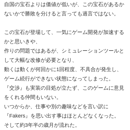
自国の宝石よりは価値が低いが、この宝石があるか
ないかで勝敗を分けると言っても過言ではない。
この宝石が登場して、一気にゲーム開発が加速する
かと思いきや、
作りの問題ではあるが、シミュレーションツールと
して大幅な改修が必要となり、
動くは動くが何回かに1回程度、不具合が発生し、
ゲーム続行ができない状態になってしまった。
『交渉』も実装の目処が立たず、このゲームに意見
をくれる仲間もいない。
いつからか、仕事や別の趣味などを言い訳に
『Fakers』を思い出す事はほとんどなくなった。
そして約3年半の歳月が流れた。