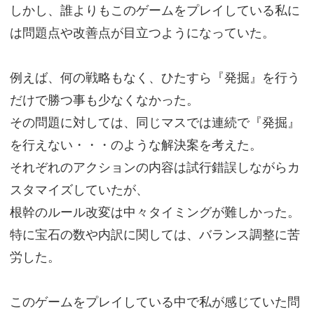
しかし、誰よりもこのゲームをプレイしている私に
は問題点や改善点が目立つようになっていた。
例えば、何の戦略もなく、ひたすら『発掘』を行う
だけで勝つ事も少なくなかった。
その問題に対しては、同じマスでは連続で『発掘』
を行えない・・・のような解決案を考えた。
それぞれのアクションの内容は試行錯誤しながらカ
スタマイズしていたが、
根幹のルール改変は中々タイミングが難しかった。
特に宝石の数や内訳に関しては、バランス調整に苦
労した。
このゲームをプレイしている中で私が感じていた問