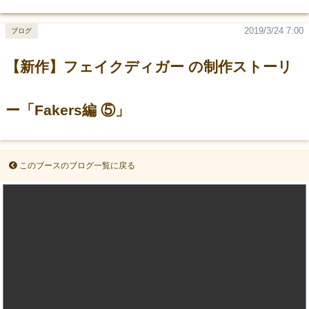
2019/3/24 7:00
ブログ
【新作】フェイクディガー の制作ストーリ
ー「Fakers編 ⑤」
このブースのブログ一覧に戻る