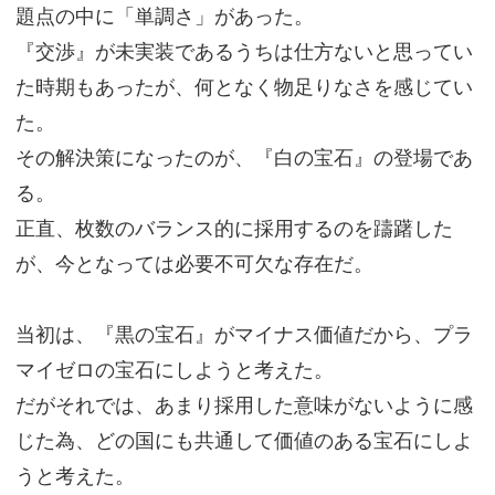
題点の中に「単調さ」があった。
『交渉』が未実装であるうちは仕方ないと思ってい
た時期もあったが、何となく物足りなさを感じてい
た。
その解決策になったのが、『白の宝石』の登場であ
る。
正直、枚数のバランス的に採用するのを躊躇した
が、今となっては必要不可欠な存在だ。
当初は、『黒の宝石』がマイナス価値だから、プラ
マイゼロの宝石にしようと考えた。
だがそれでは、あまり採用した意味がないように感
じた為、どの国にも共通して価値のある宝石にしよ
うと考えた。