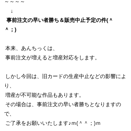
～～～～
↓
事前注文の早い者勝ち＆販売中止予定の件(＾
＾；)
本来、あんちっくは、
事前注文が増えると増産対応をします。
しかし今回は、旧カードの生産中止などの影響によ
り、
増産が不可能な作品もあります。
その場合は、事前注文の早い者勝ちとなりますの
で、
ご了承をお願いいたします♪ｍ(＾＾；)ｍ