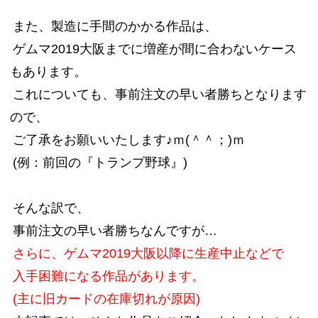
また、製造に手間のかかる作品は、
ゲムマ2019大阪までに増産が間に合わないケース
もあります。
これについても、事前注文の早い者勝ちとなります
ので、
ご了承をお願いいたします♪ｍ(＾＾；)ｍ
(例：前回の『トランプ野球』)
そんな訳で、
事前注文の早い者勝ちなんですが…
さらに、ゲムマ2019大阪以降に生産中止などで
入手困難になる作品があります。
(主に旧カードの在庫切れが原因)