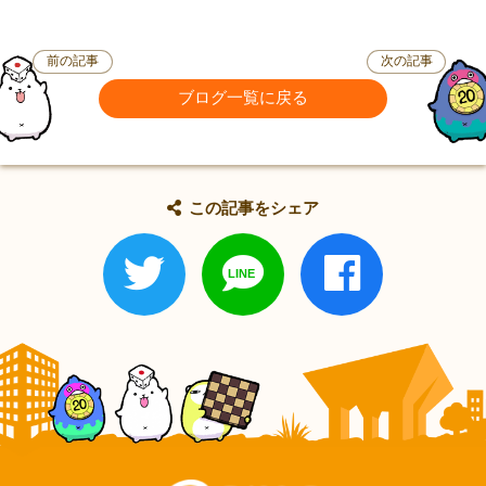
前の記事
次の記事
ブログ一覧に戻る
この記事をシェア