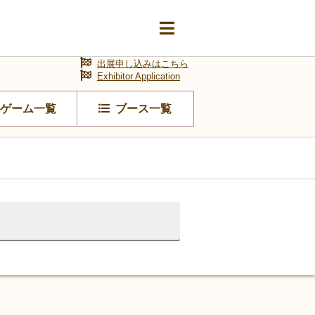
出展申し込みはこちら
Exhibitor Application
ゲーム一覧
ブース一覧