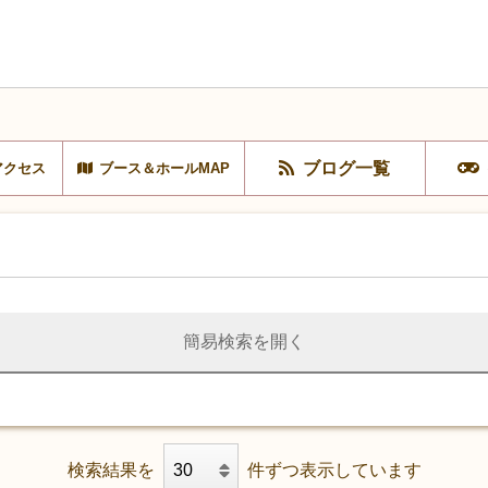
ブログ一覧
アクセス
ブース＆ホールMAP
簡易検索を開く
検索結果を
件ずつ表示しています