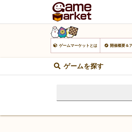
ゲームマーケットとは
開催概要＆
ゲームを探す