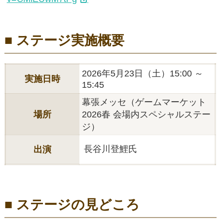
■ ステージ実施概要
2026年5月23日（土）15:00 ～
実施日時
15:45
幕張メッセ（ゲームマーケット
場所
2026春 会場内スペシャルステー
ジ）
長谷川登鯉氏
出演
■ ステージの見どころ