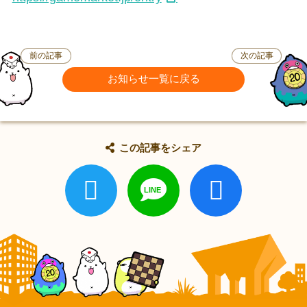
前の記事
次の記事
お知らせ一覧に戻る
この記事をシェア