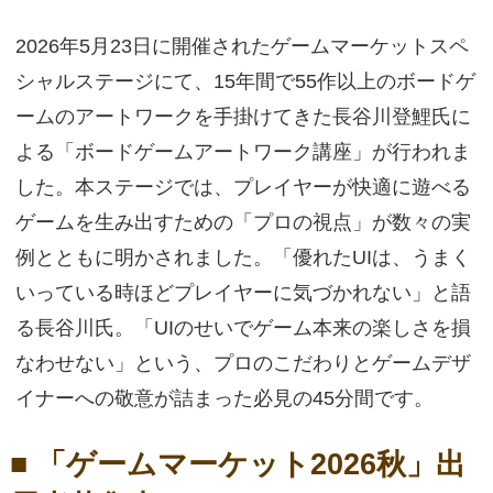
2026年5月23日に開催されたゲームマーケットスペ
シャルステージにて、15年間で55作以上のボードゲ
ームのアートワークを手掛けてきた長谷川登鯉氏に
よる「ボードゲームアートワーク講座」が行われま
した。本ステージでは、プレイヤーが快適に遊べる
ゲームを生み出すための「プロの視点」が数々の実
例とともに明かされました。「優れたUIは、うまく
いっている時ほどプレイヤーに気づかれない」と語
る長谷川氏。「UIのせいでゲーム本来の楽しさを損
なわせない」という、プロのこだわりとゲームデザ
イナーへの敬意が詰まった必見の45分間です。
■ 「ゲームマーケット2026秋」出