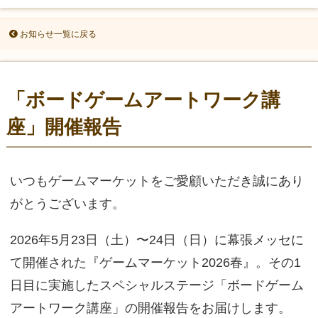
お知らせ一覧に戻る
「ボードゲームアートワーク講
座」開催報告
いつもゲームマーケットをご愛顧いただき誠にあり
がとうございます。
2026年5月23日（土）〜24日（日）に幕張メッセに
て開催された『ゲームマーケット2026春』。その1
日目に実施したスペシャルステージ「ボードゲーム
アートワーク講座」の開催報告をお届けします。