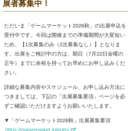
展者募集中！
ただいま「ゲームマーケット2026秋」の出展申込を
受付中です。今回は開催までの準備期間が大変短い
ため、【1次募集のみ（2次募集なし）】となりま
す。出展をご検討中の方は、期日（7月22日金曜の
正午）までに余裕を持ってお早めにお申し込みくだ
さい。
詳細な募集内容やスケジュール、お申し込み方法に
つきましては、下記の「出展募集要項」ページを必
ずご確認いただけますようお願いいたします。
▼「ゲームマーケット2026秋」出展募集要項
https://gamemarket.jp/entry