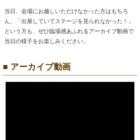
当日、会場にお越しいただけなかった方はもちろ
ん、「出展していてステージを見られなかった！」
という方も、ぜひ臨場感あふれるアーカイブ動画で
当日の様子をお楽しみください。
■ アーカイブ動画