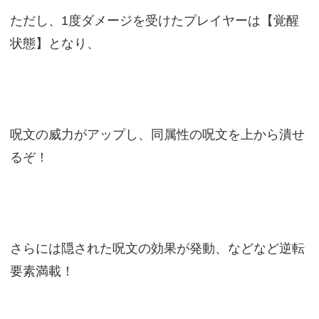
ただし、1度ダメージを受けたプレイヤーは【覚醒
状態】となり、
呪文の威力がアップし、同属性の呪文を上から潰せ
るぞ！
さらには隠された呪文の効果が発動、などなど逆転
要素満載！