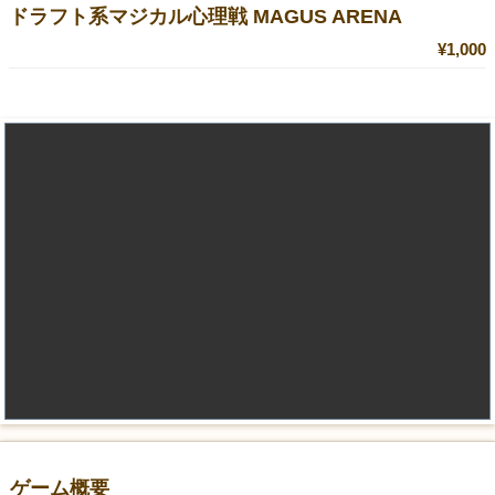
ドラフト系マジカル心理戦 MAGUS ARENA
¥1,000
ゲーム概要