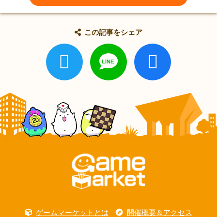
この記事をシェア
ゲームマーケットとは
開催概要＆アクセス