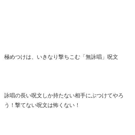
極めつけは、いきなり撃ちこむ「無詠唱」呪文
詠唱の長い呪文しか持たない相手にぶつけてやろ
う！撃てない呪文は怖くない！