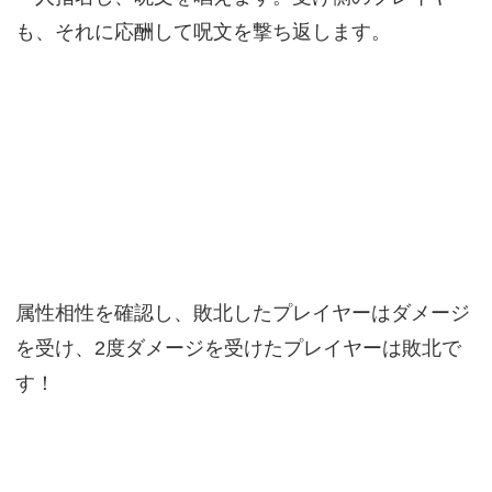
も、それに応酬して呪文を撃ち返します。
属性相性を確認し、敗北したプレイヤーはダメージ
を受け、2度ダメージを受けたプレイヤーは敗北で
す！