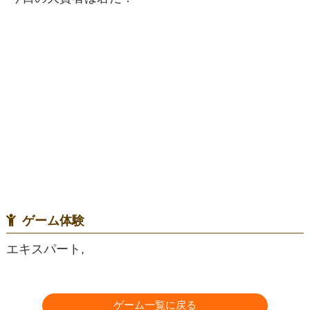
ゲーム体験
エキスパート,
ゲーム一覧に戻る