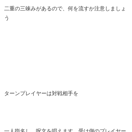
二重の三竦みがあるので、何を流すか注意しましょ
う
ターンプレイヤーは対戦相手を
一人指名し、呪文を唱えます。受け側のプレイヤー