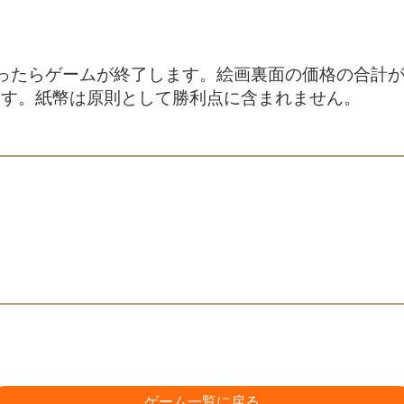
ったらゲームが終了します。絵画裏面の価格の合計
ます。紙幣は原則として勝利点に含まれません。
ゲーム一覧に戻る