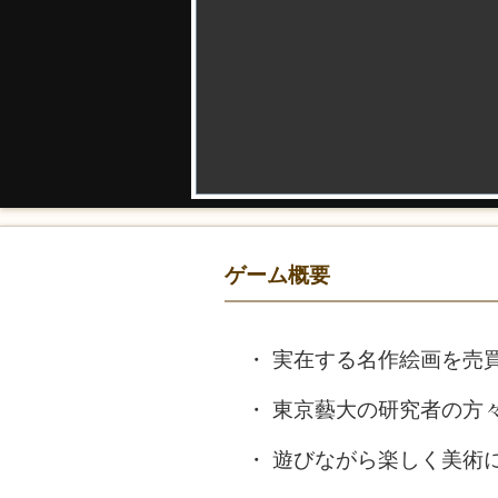
ゲーム概要
実在する名作絵画を売
東京藝大の研究者の方
遊びながら楽しく美術