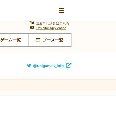
出展申し込みはこちら
Exhibitor Application
ゲーム一覧
ブース一覧
@unigames_info