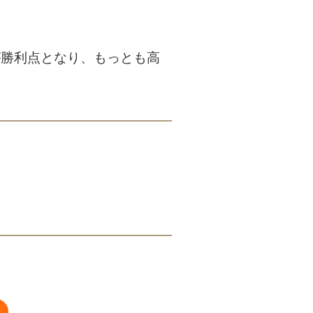
が勝利点となり、もっとも高