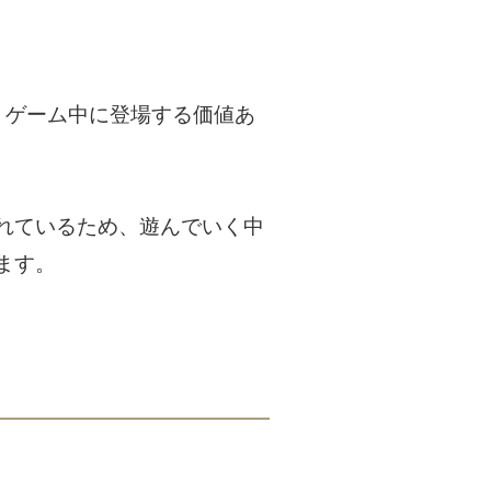
。ゲーム中に登場する価値あ
れているため、遊んでいく中
ます。