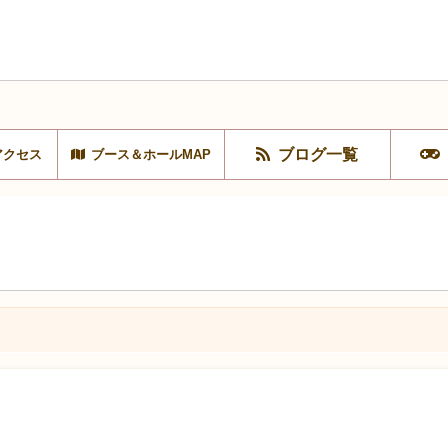
ブログ一覧
アクセス
ブース＆ホールMAP