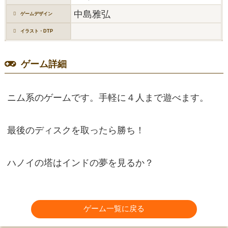
中島雅弘
ゲームデザイン
イラスト・DTP
ゲーム詳細
ニム系のゲームです。手軽に４人まで遊べます。
最後のディスクを取ったら勝ち！
ハノイの塔はインドの夢を見るか？
ゲーム一覧に戻る