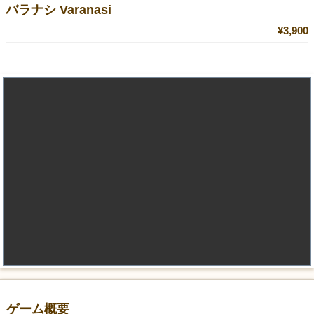
バラナシ Varanasi
¥3,900
ゲーム概要