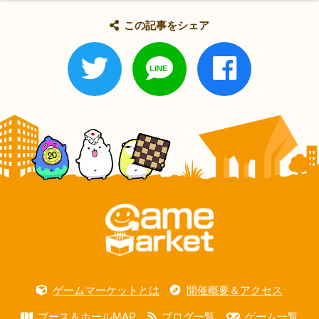
この記事をシェア
ゲームマーケットとは
開催概要＆アクセス
ブース＆ホールMAP
ブログ一覧
ゲーム一覧