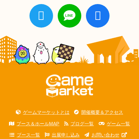
ゲームマーケットとは
開催概要＆アクセス
ブース＆ホールMAP
ブログ一覧
ゲーム一覧
ブース一覧
出展申し込み
お問い合わせ