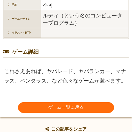
不可
予約
ルディ（という名のコンピュータ
ゲームデザイン
ープログラム）
イラスト・DTP
ゲーム詳細
これさえあれば、ヤバレード、ヤバランカー、マナ
ラス、ペンタラス、など色々なゲームが遊べます。
ゲーム一覧に戻る
この記事をシェア