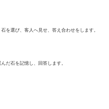
。石を選び、客人へ見せ、答え合わせをします。
選んだ石を記憶し、回答します。