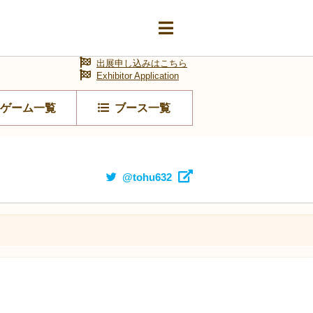
出展申し込みはこちら
Exhibitor Application
ゲーム一覧
ブース一覧
@tohu632