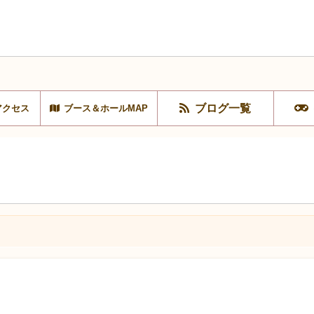
ブログ一覧
アクセス
ブース＆ホールMAP