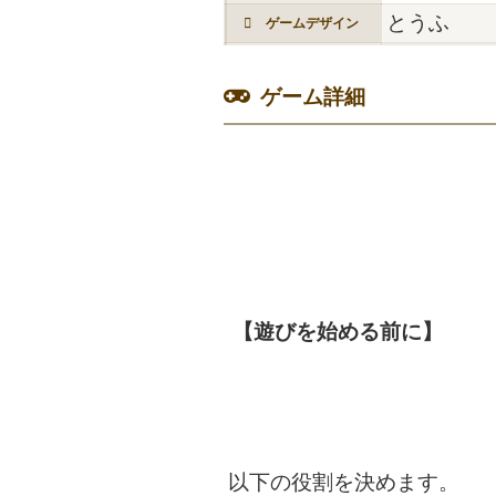
とうふ
ゲームデザイン
ゲーム詳細
【遊びを始める前に】
以下の役割を決めます。