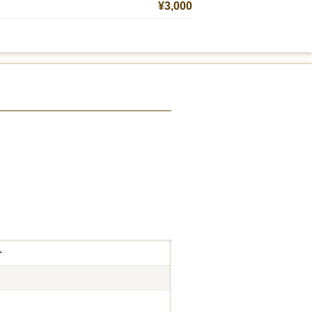
¥3,000
分