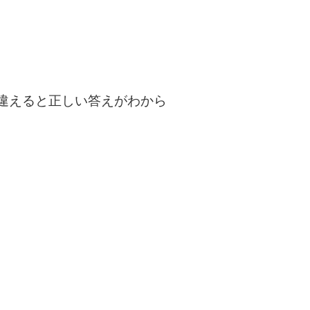
違えると正しい答えがわから