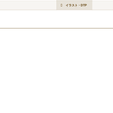
イラスト・DTP