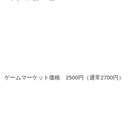
ゲームマーケット価格 2500円（通常2700円）