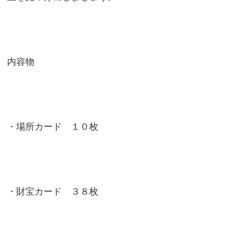
内容物
・場所カード １０枚
・財宝カード ３８枚