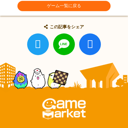
ゲーム一覧に戻る
この記事をシェア