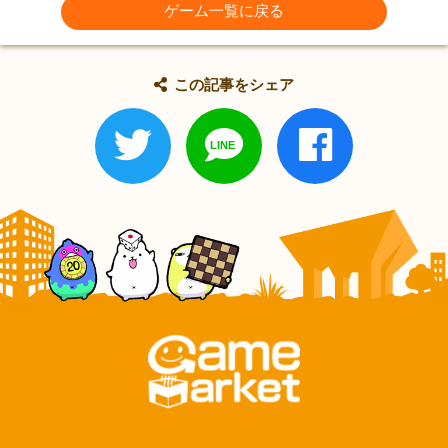
ゲーム一覧に戻る
この記事をシェア