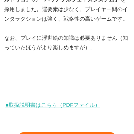
採用しました。運要素は少なく、プレイヤー間のイ
ンタラクションは強く、戦略性の高いゲームです。
なお、プレイに浮世絵の知識は必要ありません（知
っていたほうがより楽しめますが）。
■取扱説明書はこちら（PDFファイル）