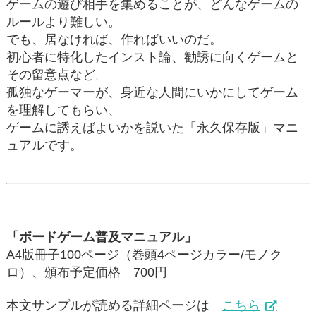
ゲームの遊び相手を集めることが、どんなゲームの
ルールより難しい。
でも、居なければ、作ればいいのだ。
初心者に特化したインスト論、勧誘に向くゲームと
その留意点など。
孤独なゲーマーが、身近な人間にいかにしてゲーム
を理解してもらい、
ゲームに誘えばよいかを説いた「永久保存版」マニ
ュアルです。
「ボードゲーム普及マニュアル」
A4版冊子100ページ（巻頭4ページカラー/モノク
ロ）、頒布予定価格 700円
本文サンプルが読める詳細ページは
こちら