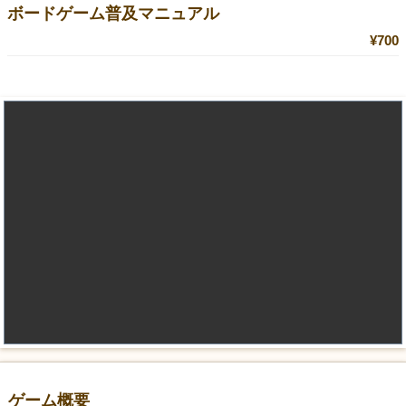
ボードゲーム普及マニュアル
¥700
ゲーム概要