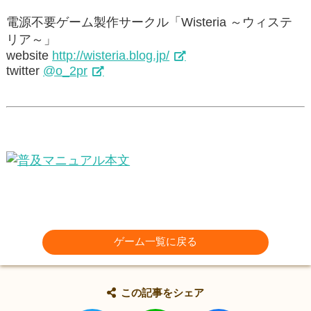
電源不要ゲーム製作サークル「Wisteria ～ウィステ
リア～」
website
http://wisteria.blog.jp/
twitter
@o_2pr
ゲーム一覧に戻る
この記事をシェア