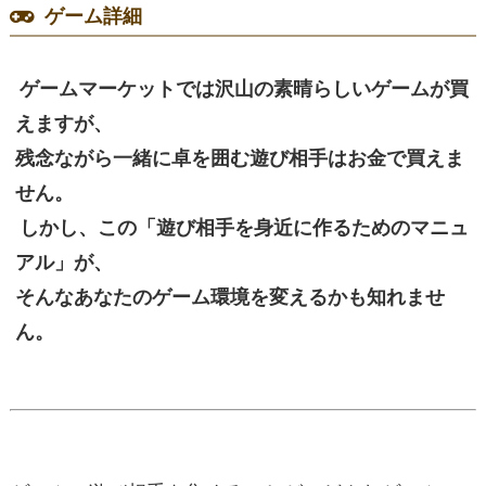
ゲーム詳細
ゲームマーケットでは沢山の素晴らしいゲームが買
えますが、
残念ながら一緒に卓を囲む遊び相手はお金で買えま
せん。
しかし、この「遊び相手を身近に作るためのマニュ
アル」が、
そんなあなたのゲーム環境を変えるかも知れませ
ん。