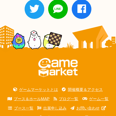
ゲームマーケットとは
開催概要＆アクセス
ブース＆ホールMAP
ブログ一覧
ゲーム一覧
ブース一覧
出展申し込み
お問い合わせ