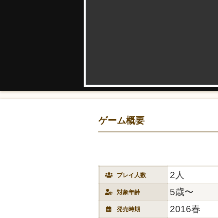
ゲーム概要
2人
プレイ人数
5歳〜
対象年齢
2016春
発売時期