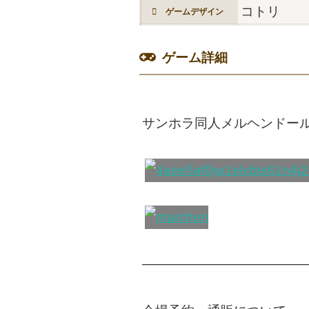
コトリ
ゲームデザイン
ゲーム詳細
サンホラ同人メルヘンドー
————————————