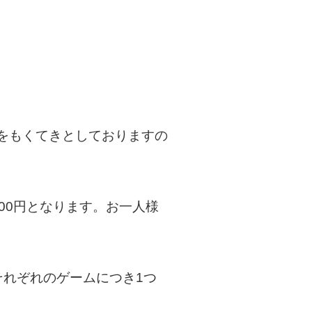
をもくてきとしておりますの
00円となります。お一人様
それぞれのゲームにつき1つ