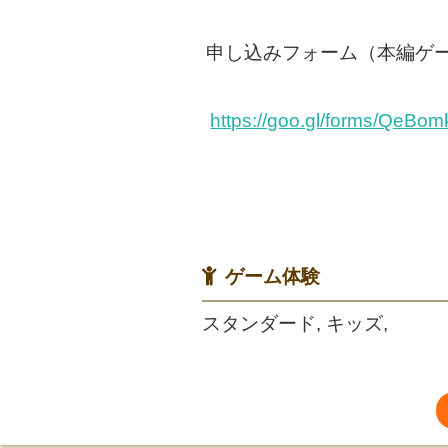
申し込みフォーム（本編ゲ
https://goo.gl/forms/Qe
ゲーム体験
スタンダード, キッズ,