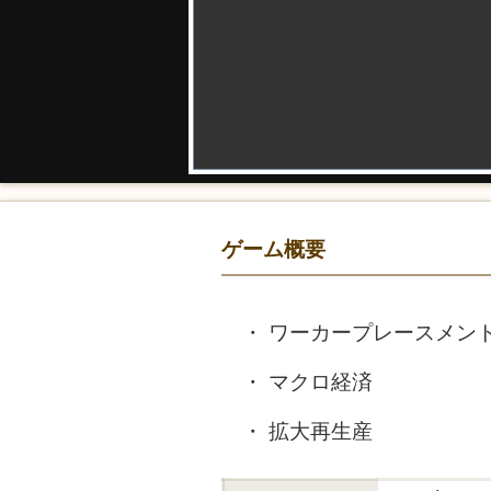
ゲーム概要
ワーカープレースメン
マクロ経済
拡大再生産