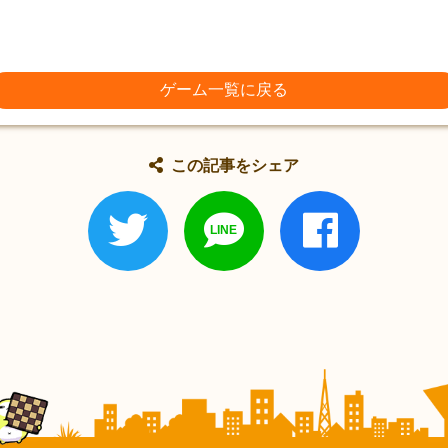
ゲーム一覧に戻る
この記事をシェア