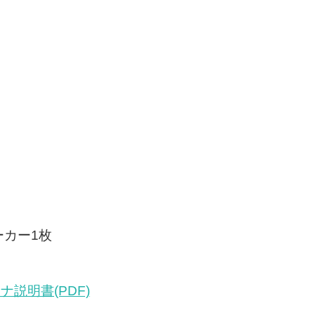
カー1枚
説明書(PDF)