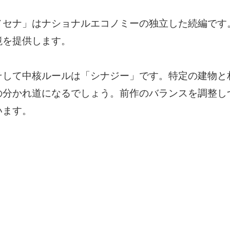
メセナ」はナショナルエコノミーの独立した続編です
境を提供します。
そして中核ルールは「シナジー」です。特定の建物と
の分かれ道になるでしょう。前作のバランスを調整し
います。