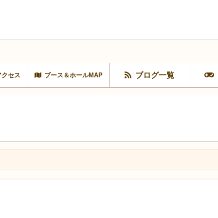
ブログ一覧
アクセス
ブース＆ホールMAP