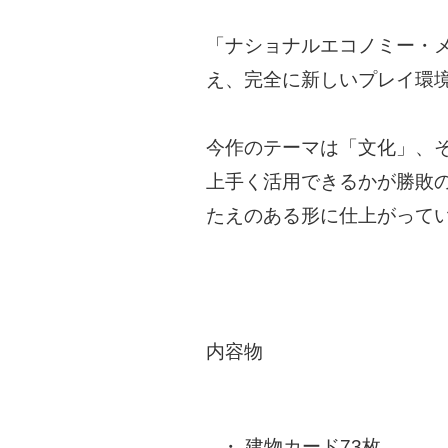
「ナショナルエコノミー・
え、完全に新しいプレイ環
今作のテーマは「文化」、
上手く活用できるかが勝敗
たえのある形に仕上がって
内容物
建物カード73枚