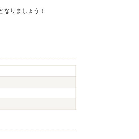
となりましょう！