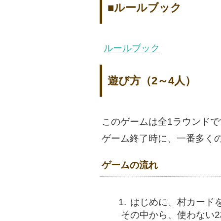
■ルールブック
ルールブック
遊び方（2～4人）
このゲームは全1ラウンドで
ゲーム終了時に、一番多く
ゲームの流れ
はじめに、村カード
その中から、使わない