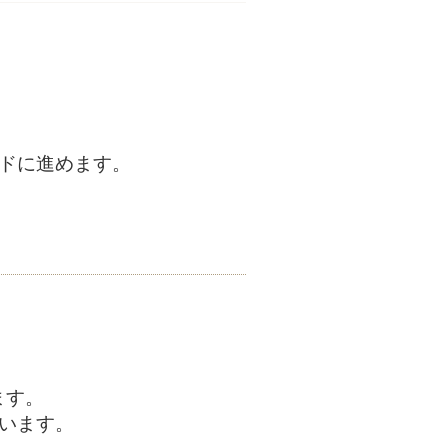
ンドに進めます。
ます。
います。