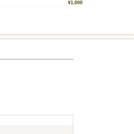
¥1,000