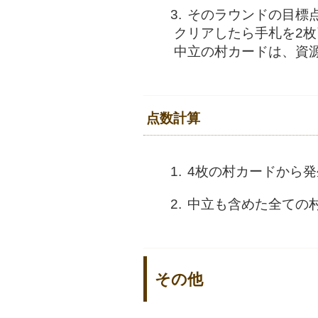
そのラウンドの目標
クリアしたら手札を2
中立の村カードは、資
点数計算
4枚の村カードから
中立も含めた全ての
その他