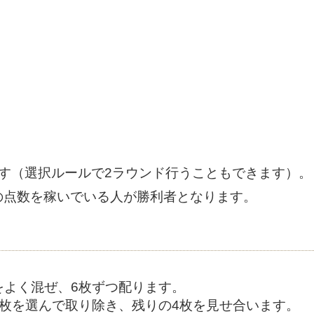
す（選択ルールで2ラウンド行うこともできます）。
の点数を稼いでいる人が勝利者となります。
をよく混ぜ、6枚ずつ配ります。
2枚を選んで取り除き、残りの4枚を見せ合います。