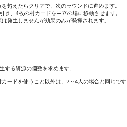
点を超えたらクリアで、次のラウンドに進めます。
枚引き、4枚の村カードを中立の場に移動させます。
源は発生しませんが効果のみが発揮されます。
発生する資源の個数を求めます。
村カードを使うこと以外は、2～4人の場合と同じです