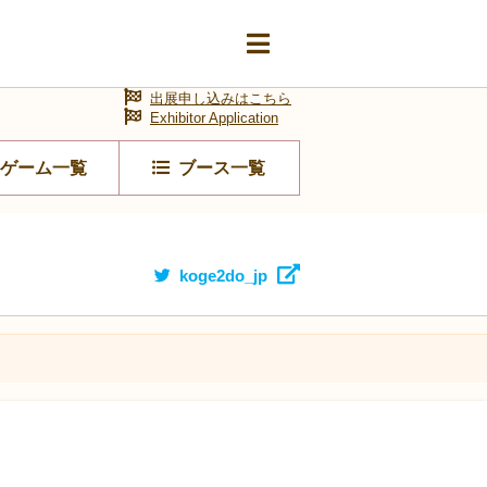
出展申し込みはこちら
Exhibitor Application
ゲーム一覧
ブース一覧
koge2do_jp