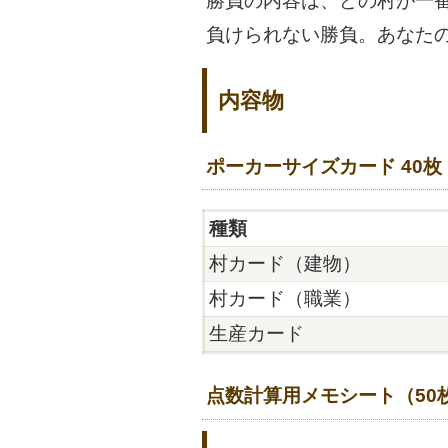
勝負の内容は、どの村が一
負けられない勝負。あなた
内容物
ポーカーサイズカード 40枚
種類
村カード（建物）
村カード（職業）
生産カード
点数計算用メモシート（50枚