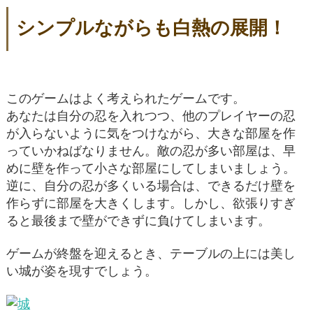
シンプルながらも白熱の展開！
このゲームはよく考えられたゲームです。
あなたは自分の忍を入れつつ、他のプレイヤーの忍
が入らないように気をつけながら、大きな部屋を作
っていかねばなりません。敵の忍が多い部屋は、早
めに壁を作って小さな部屋にしてしまいましょう。
逆に、自分の忍が多くいる場合は、できるだけ壁を
作らずに部屋を大きくします。しかし、欲張りすぎ
ると最後まで壁ができずに負けてしまいます。
ゲームが終盤を迎えるとき、テーブルの上には美し
い城が姿を現すでしょう。