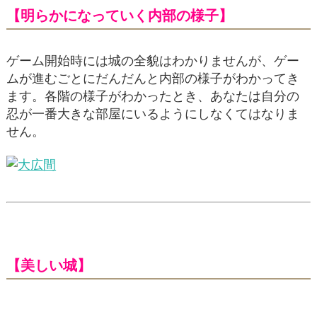
【明らかになっていく内部の様子】
ゲーム開始時には城の全貌はわかりませんが、ゲー
ムが進むごとにだんだんと内部の様子がわかってき
ます。各階の様子がわかったとき、あなたは自分の
忍が一番大きな部屋にいるようにしなくてはなりま
せん。
【美しい城】