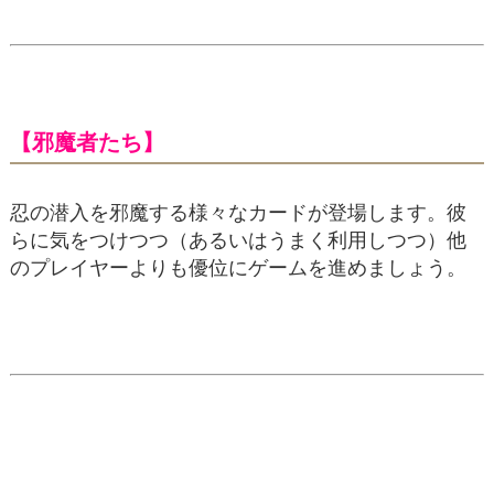
【邪魔者たち】
忍の潜入を邪魔する様々なカードが登場します。彼
らに気をつけつつ（あるいはうまく利用しつつ）他
のプレイヤーよりも優位にゲームを進めましょう。