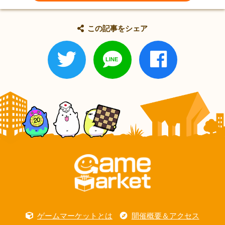
この記事をシェア
ゲームマーケットとは
開催概要＆アクセス