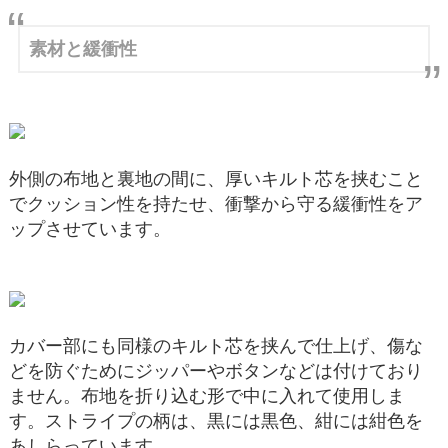
素材と緩衝性
外側の布地と裏地の間に、厚いキルト芯を挟むこと
でクッション性を持たせ、衝撃から守る緩衝性をア
ップさせています。
カバー部にも同様のキルト芯を挟んで仕上げ、傷な
どを防ぐためにジッパーやボタンなどは付けており
ません。布地を折り込む形で中に入れて使用しま
す。ストライプの柄は、黒には黒色、紺には紺色を
あしらっています。