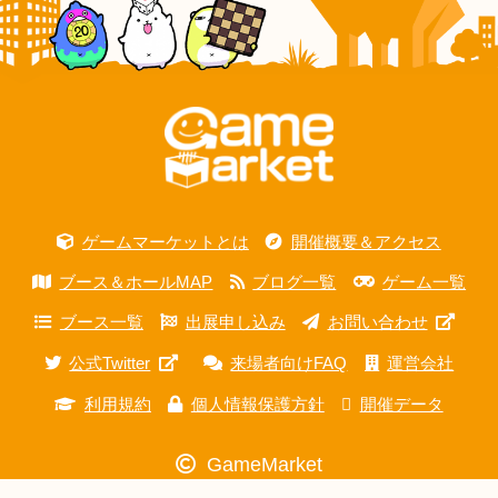
ゲームマーケットとは
開催概要＆アクセス
ブース＆ホールMAP
ブログ一覧
ゲーム一覧
ブース一覧
出展申し込み
お問い合わせ
公式Twitter
来場者向けFAQ
運営会社
利用規約
個人情報保護方針
開催データ
GameMarket