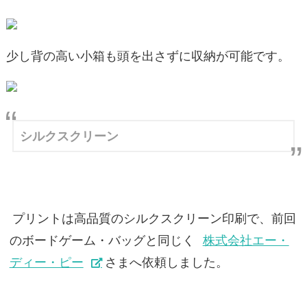
少し背の高い小箱も頭を出さずに収納が可能です。
シルクスクリーン
プリントは高品質のシルクスクリーン印刷で、前回
のボードゲーム・バッグと同じく
株式会社エー・
ディー・ピー
さまへ依頼しました。