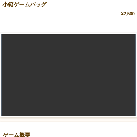
小箱ゲームバッグ
¥2,500
ゲーム概要