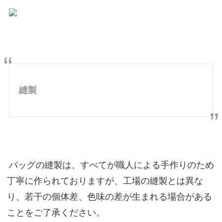
縫製
バッグの縫製は、すべてが職人による手作りのため
丁寧に作られておりますが、工場の縫製とは異な
り、若干の個体差、色味の差が生まれる場合がある
ことをご了承ください。