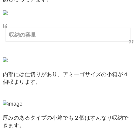
収納の容量
内部には仕切りがあり、アミーゴサイズの小箱が４
個収まります。
厚みのあるタイプの小箱でも２個はすんなり収納で
きます。