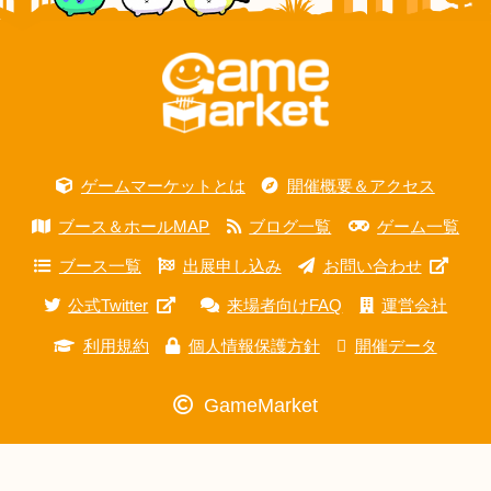
ゲームマーケットとは
開催概要＆アクセス
ブース＆ホールMAP
ブログ一覧
ゲーム一覧
ブース一覧
出展申し込み
お問い合わせ
公式Twitter
来場者向けFAQ
運営会社
利用規約
個人情報保護方針
開催データ
GameMarket