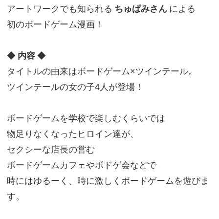
アートワークでも知られる
ちゅぱみさん
による
初のボードゲーム漫画！
◆
内容
◆
タイトルの由来はボードゲーム×ツインテール。
ツインテールの女の子4人が登場！
ボードゲームを学校で楽しむくらいでは
物足りなくなったヒロイン達が、
セクシーな店長の営む
ボードゲームカフェやボドゲ会などで
時にはゆるーく、時に激しくボードゲームを遊びま
す。