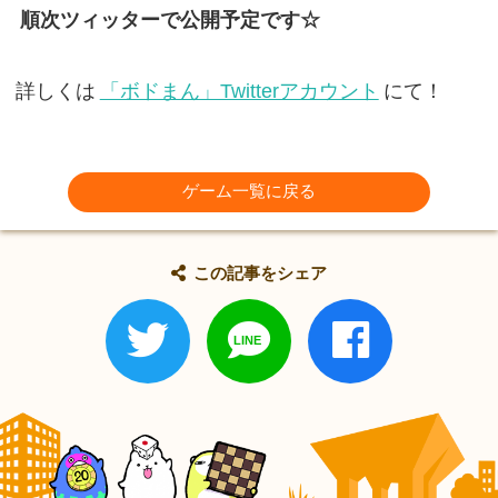
順次ツィッターで公開予定です☆
詳しくは
「ボドまん」Twitterアカウント
にて！
ゲーム一覧に戻る
この記事をシェア