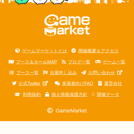
ゲームマーケットとは
開催概要＆アクセス
ブース＆ホールMAP
ブログ一覧
ゲーム一覧
ブース一覧
出展申し込み
お問い合わせ
公式Twitter
来場者向けFAQ
運営会社
利用規約
個人情報保護方針
開催データ
GameMarket