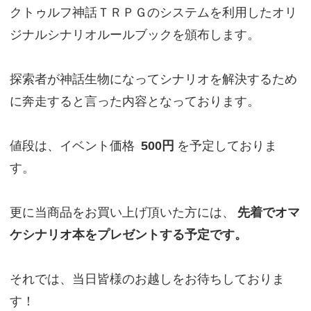
クトゥルフ神話ＴＲＰＧのシステムを利用したオリ
ジナルシナリオルールブックを頒布します。
探索者が神話生物になってシナリオを解決するため
に奔走すると言った内容となっております。
値段は、イベント価格
500円
を予定しておりま
す。
更に当商品をお買い上げ頂いた方には、
先着でオマ
ケシナリオ本をプレゼントする予定です。
それでは、当日皆様のお越しをお待ちしておりま
す！