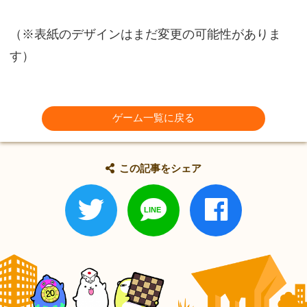
（※表紙のデザインはまだ変更の可能性がありま
す）
ゲーム一覧に戻る
この記事をシェア