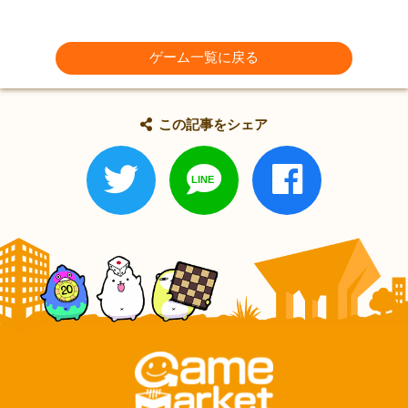
ゲーム一覧に戻る
この記事をシェア