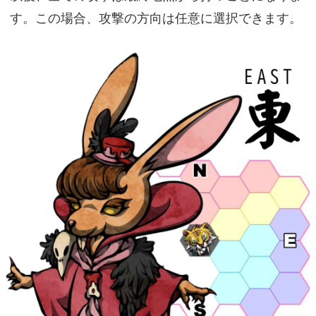
す。この場合、攻撃の方向は任意に選択できます。