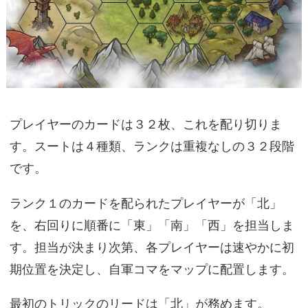
プレイヤーのカードは３２枚、これを配り切りま
す。スートは４種類、ランクは重複なしの３２段階
です。
ランク１のカードを配られたプレイヤーが「北」
を、右回りに順番に「東」「南」「西」を担当しま
す。担当が決まり次第、各プレイヤーは速やかに初
期位置を決定し、自軍コマをマップに配置します。
最初のトリックのリードは「北」が務めます。