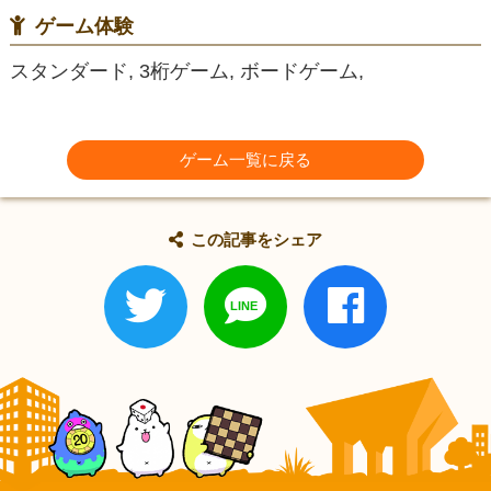
ゲーム体験
スタンダード, 3桁ゲーム, ボードゲーム,
ゲーム一覧に戻る
この記事をシェア