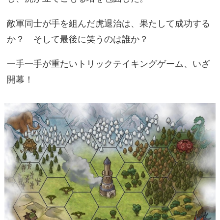
敵軍同士が手を組んだ虎退治は、果たして成功する
か？ そして最後に笑うのは誰か？
一手一手が重たいトリックテイキングゲーム、いざ
開幕！