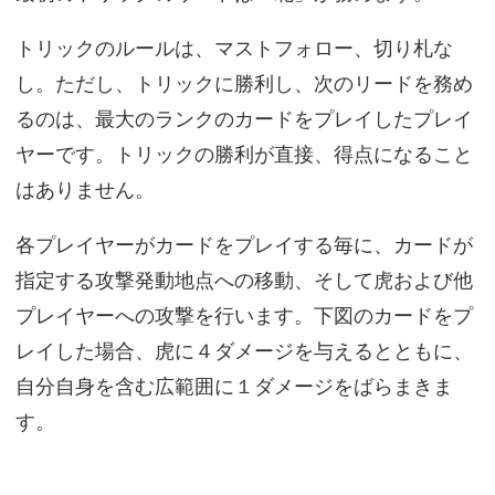
トリックのルールは、マストフォロー、切り札な
し。ただし、トリックに勝利し、次のリードを務め
るのは、最大のランクのカードをプレイしたプレイ
ヤーです。トリックの勝利が直接、得点になること
はありません。
各プレイヤーがカードをプレイする毎に、カードが
指定する攻撃発動地点への移動、そして虎および他
プレイヤーへの攻撃を行います。下図のカードをプ
レイした場合、虎に４ダメージを与えるとともに、
自分自身を含む広範囲に１ダメージをばらまきま
す。