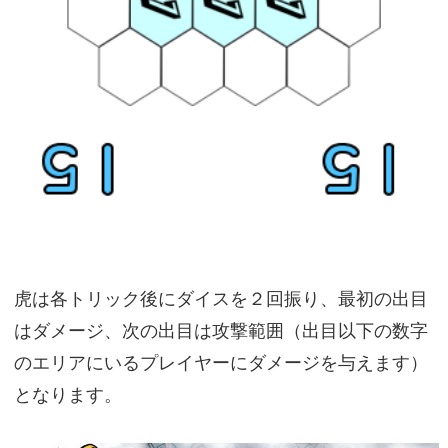
虎は各トリック後にダイスを２回振り、最初の出目
はダメージ、次の出目は攻撃範囲（出目以下の数字
のエリアにいるプレイヤーにダメージを与えます）
となります。