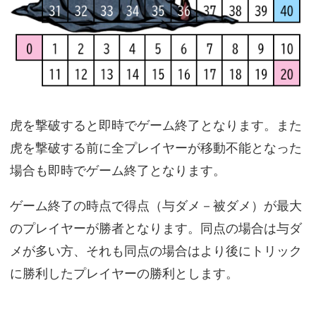
虎を撃破すると即時でゲーム終了となります。また
虎を撃破する前に全プレイヤーが移動不能となった
場合も即時でゲーム終了となります。
ゲーム終了の時点で得点（与ダメ－被ダメ）が最大
のプレイヤーが勝者となります。同点の場合は与ダ
メが多い方、それも同点の場合はより後にトリック
に勝利したプレイヤーの勝利とします。