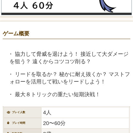
ゲーム概要
協力して脅威を退けよう！ 接近して大ダメージ
を狙う？ 遠くからコツコツ削る？
リードを取るか？ 秘かに耐え抜くか？ マストフ
ォローを活用して戦いをリードしよう！
最大８トリックの重たい短期決戦！
4人
プレイ人数
20〜60分
プレイ時間